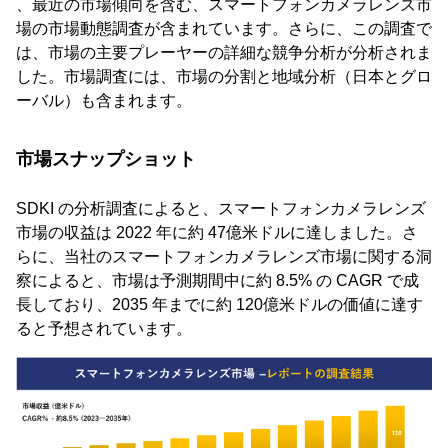
、最近の市場傾向を含む、スマートフォンカメラレンズ市
場の市場動態調査が含まれています。さらに、この調査で
は、市場の主要プレーヤーの詳細な競争分析が分析されま
した。市場調査には、市場の分割と地域分析（日本とグロ
ーバル）も含まれます。
市場スナップショット
SDKI の分析調査によると、スマートフォンカメラレンズ
市場の収益は 2022 年に約 47億米ドルに達しました。さ
らに、当社のスマートフォンカメラレンズ市場に関する洞
察によると、市場は予測期間中に約 8.5% の CAGR で成
長しており、2035 年までに約 120億米ドルの価値に達す
ると予想されています。