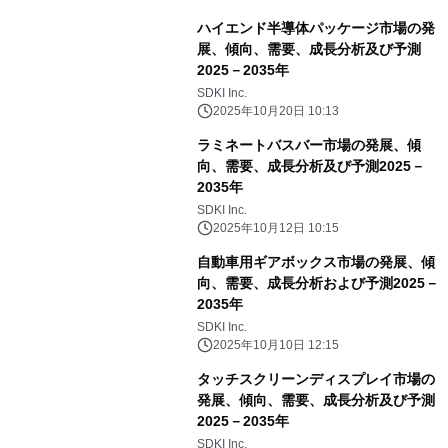
ハイエンド半導体パッケージ市場の発
展、傾向、需要、成長分析及び予測
2025－2035年
SDKI Inc.
2025年10月20日 10:13
ラミネートバスバー市場の発展、傾
向、需要、成長分析及び予測2025－
2035年
SDKI Inc.
2025年10月12日 10:15
自動車用ギアボックス市場の発展、傾
向、需要、成長分析および予測2025－
2035年
SDKI Inc.
2025年10月10日 12:15
タッチスクリーンディスプレイ市場の
発展、傾向、需要、成長分析及び予測
2025－2035年
SDKI Inc.