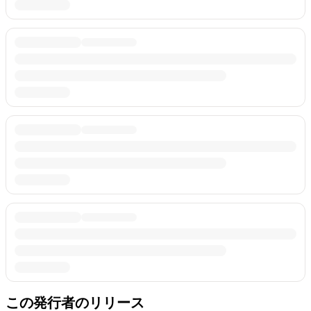
この発行者のリリース