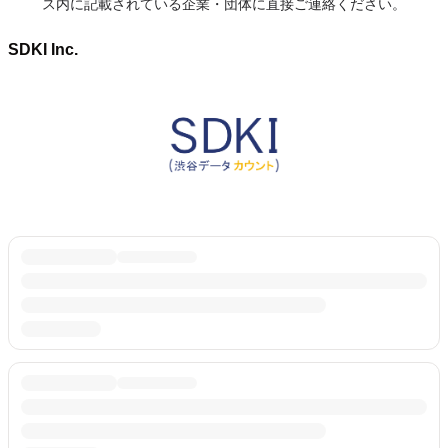
ス内に記載されている企業・団体に直接ご連絡ください。
SDKI Inc.