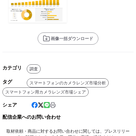
画像一括ダウンロード
カテゴリ
調査
タグ
スマートフォンのカメラレンズ市場分析
スマートフォン用カメラレンズ市場シェア
シェア
配信企業へのお問い合わせ
取材依頼・商品に対するお問い合わせに関しては、プレスリリー