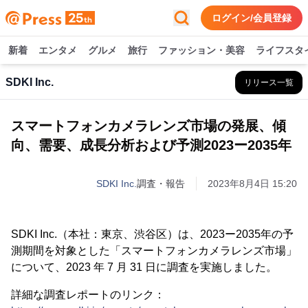
ログイン/会員登録
新着
エンタメ
グルメ
旅行
ファッション・美容
ライフスタ
SDKI Inc.
リリース一覧
スマートフォンカメラレンズ市場の発展、傾
向、需要、成長分析および予測2023ー2035年
SDKI Inc.
調査・報告
2023年8月4日 15:20
SDKI Inc.（本社：東京、渋谷区）は、2023ー2035年の予
測期間を対象とした「スマートフォンカメラレンズ市場」
について、2023 年 7 月 31 日に調査を実施しました。
詳細な調査レポートのリンク：