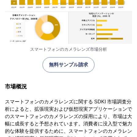
スマートフォンのカメラレンズ市場分析
無料サンプル請求
市場概況
スマートフォンのカメラレンズに関する SDKI 市場調査分
析によると、拡張現実および仮想現実アプリケーションで
のスマートフォンのカメラレンズの採用により、市場は大
幅に成長すると予想されています。消費者に没入型で魅力
的な体験を提供するために、スマートフォンのカメラレン