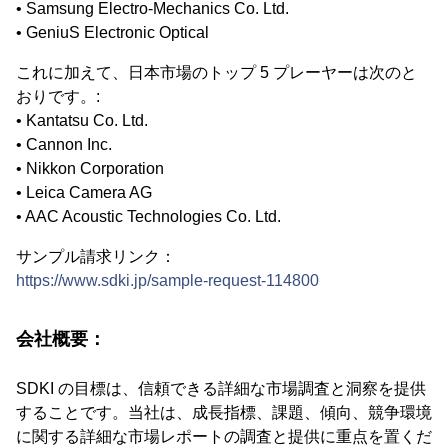
• Samsung Electro-Mechanics Co. Ltd.
• GeniuS Electronic Optical
これに加えて、日本市場のトップ 5 プレーヤーは次のと
おりです。:
• Kantatsu Co. Ltd.
• Cannon Inc.
• Nikkon Corporation
• Leica Camera AG
• AAC Acoustic Technologies Co. Ltd.
サンプル請求リンク：
https://www.sdki.jp/sample-request-114800
会社概要：
SDKI の目標は、信頼できる詳細な市場調査と洞察を提供
することです。当社は、成長指標、課題、傾向、競争環境
に関する詳細な市場レポートの調査と提供に重点を置くだ