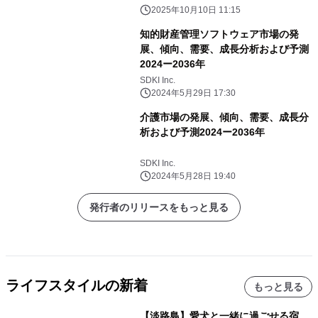
2025年10月10日 11:15
知的財産管理ソフトウェア市場の発
展、傾向、需要、成長分析および予測
2024ー2036年
SDKI Inc.
2024年5月29日 17:30
介護市場の発展、傾向、需要、成長分
析および予測2024ー2036年
SDKI Inc.
2024年5月28日 19:40
発行者のリリースをもっと見る
ライフスタイルの新着
もっと見る
【淡路島】愛犬と一緒に過ごせる宿