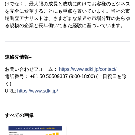
けでなく、最大限の成長と成功に向けてお客様のビジネス
を完全に変革することにも重点を置いています。当社の市
場調査アナリストは、さまざまな業界や市場分野のあらゆ
る規模の企業と長年働いてきた経験に基づいています。
連絡先情報–
お問い合わせフォーム：
https://www.sdki.jp/contact/
電話番号： +81 50 50509337 (9:00-18:00) (土日祝日を除
く)
URL:
https://www.sdki.jp/
すべての画像