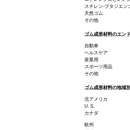
スチレン-ブタジエン
天然ゴム
その他
ゴム成形材料のエン
自動車
ヘルスケア
産業用
スポーツ用品
その他
ゴム成形材料の地域
北アメリカ
U. S.
カナダ
欧州