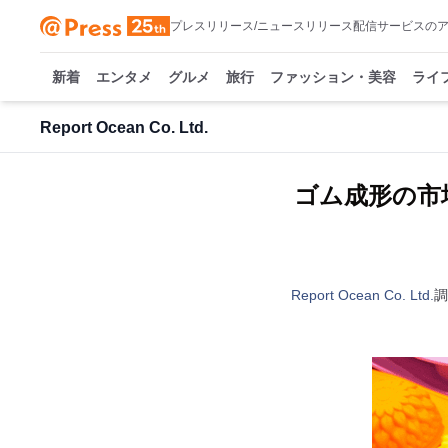
プレスリリース/ニュースリリース配信サービスの
新着
エンタメ
グルメ
旅行
ファッション・美容
ライ
Report Ocean Co. Ltd.
ゴム成形の市場
Report Ocean Co. Ltd.
調