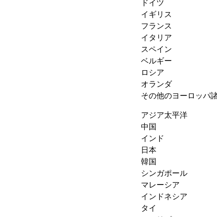
ドイツ
イギリス
フランス
イタリア
スペイン
ベルギー
ロシア
オランダ
その他のヨーロッパ
アジア太平洋
中国
インド
日本
韓国
シンガポール
マレーシア
インドネシア
タイ