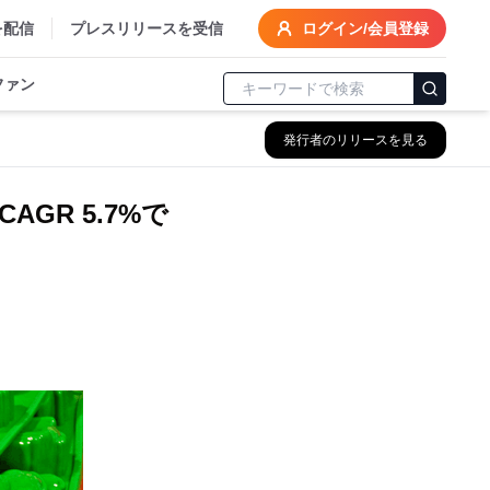
を配信
プレスリリースを受信
ログイン/会員登録
ファン
発行者のリリースを見る
GR 5.7%で