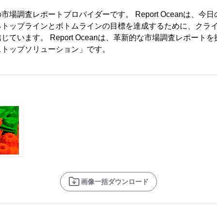
場調査レポートプロバイダーです。 Report Oceanは、今
るトップラインとボトムラインの目標を達成するために、クラ
ています。 Report Oceanは、革新的な市場調査レポート
ストップソリューション」です。
画像一括ダウンロード