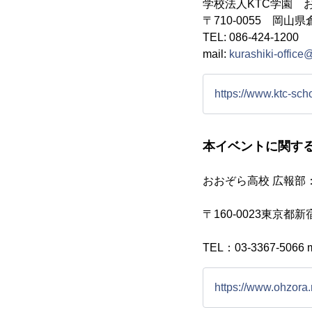
学校法人KTC学園 
〒710-0055 岡山県
TEL: 086-424-1200
mail:
kurashiki-office
https://www.ktc-sch
本イベントに関す
おおぞ
〒160-
TEL：03-3367-5066 
https://www.ohzora.