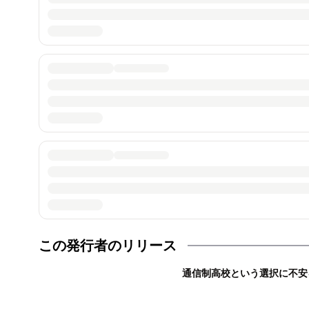
この発行者のリリース
通信制高校という選択に不安