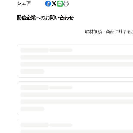
シェア
配信企業へのお問い合わせ
取材依頼・商品に対する