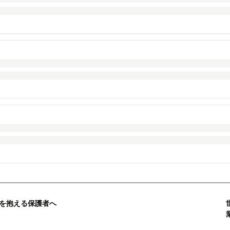
を抱える保護者へ