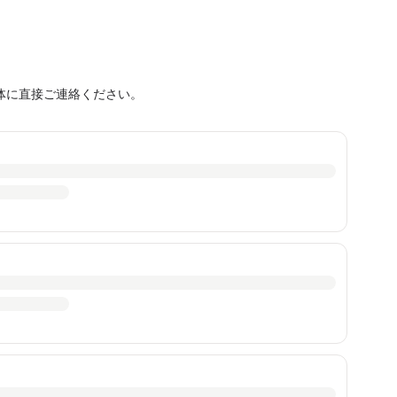
体に直接ご連絡ください。