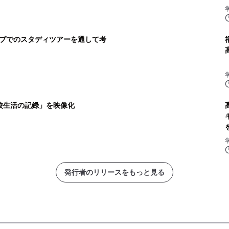
ブでのスタディツアーを通して考
校生活の記録」を映像化
発行者のリリースをもっと見る