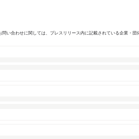
お問い合わせに関しては、プレスリリース内に記載されている企業・団