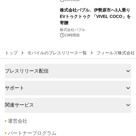
株式会社バブル、伊勢原市へ3人乗り
EVトゥクトゥク 「VIVEL COCO」を
寄贈
6
株式会社バブル
19時間前
トップ
モバイルのプレスリリース一覧
フィールズ株式会社
プレスリリース配信
サポート
関連サービス
•
運営会社
•
パートナープログラム