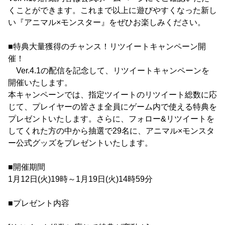
くことができます。これまで以上に遊びやすくなった新し
い『アニマル×モンスター』をぜひお楽しみください。
■特典大量獲得のチャンス！リツイートキャンペーン開
催！
Ver.4.1の配信を記念して、リツイートキャンペーンを
開催いたします。
本キャンペーンでは、指定ツイートのリツイート総数に応
じて、プレイヤーの皆さま全員にゲーム内で使える特典を
プレゼントいたします。さらに、フォロー&リツイートを
してくれた方の中から抽選で29名に、アニマル×モンスタ
ー公式グッズをプレゼントいたします。
■開催期間
1月12日(火)19時～1月19日(火)14時59分
■プレゼント内容