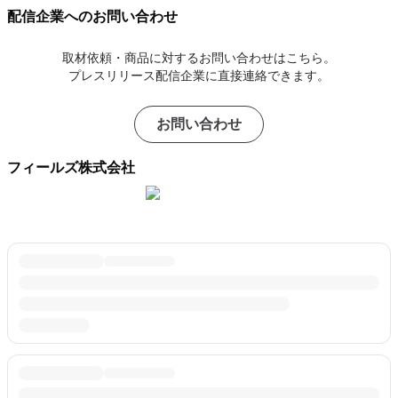
配信企業へのお問い合わせ
取材依頼・商品に対するお問い合わせはこちら。
プレスリリース配信企業に直接連絡できます。
お問い合わせ
フィールズ株式会社