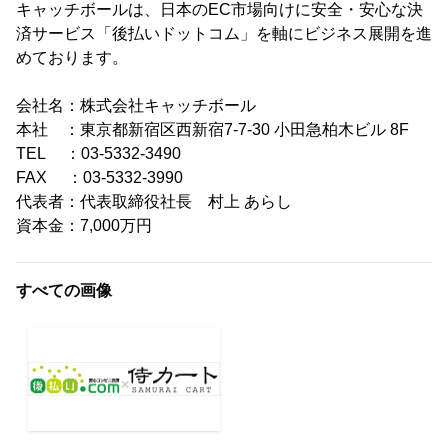
キャッチボールは、日本のEC市場向けに安全・安心な決
済サービス「後払いドットコム」を軸にビジネス展開を進
めております。
会社名：株式会社キャッチボール
本社 ：東京都新宿区西新宿7-7-30 小田急柏木ビル 8F
TEL ：03-5332-3490
FAX ：03-5332-3990
代表者：代表取締役社長 村上 あらし
資本金：7,000万円
すべての画像