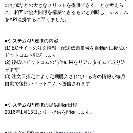
の削減などの大きなメリットを提供できることが考えら
れ、相互の協力関係を構築できるものと判断し、システム
をAPI連携するに至りました。
■システムAPI連携の内容
(1) ECサイトの注文情報・配送伝票番号を自動的に後払い
ドットコムへ転送します
(2) 後払いドットコムの与信結果をリアルタイムで取り込
みます
(3) 注文日指定により定期購入されている方の情報が毎月
自動で後払いドットコムへ送信されます
■システムAPI連携の提供開始日程
2016年1月13日より、提供を開始します。