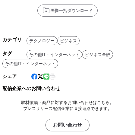
画像一括ダウンロード
カテゴリ
テクノロジー
ビジネス
タグ
その他IT・インターネット
ビジネス全般
その他IT・インターネット
シェア
配信企業へのお問い合わせ
取材依頼・商品に対するお問い合わせはこちら。
プレスリリース配信企業に直接連絡できます。
お問い合わせ