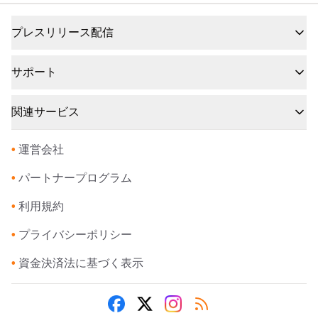
プレスリリース配信
サポート
関連サービス
•
運営会社
•
パートナープログラム
•
利用規約
•
プライバシーポリシー
•
資金決済法に基づく表示