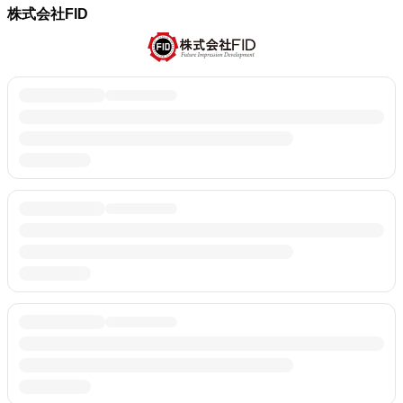
株式会社FID