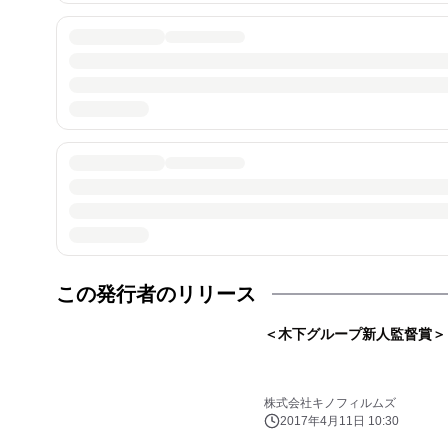
この発行者のリリース
＜木下グループ新人監督賞＞ 
株式会社キノフィルムズ
2017年4月11日 10:30