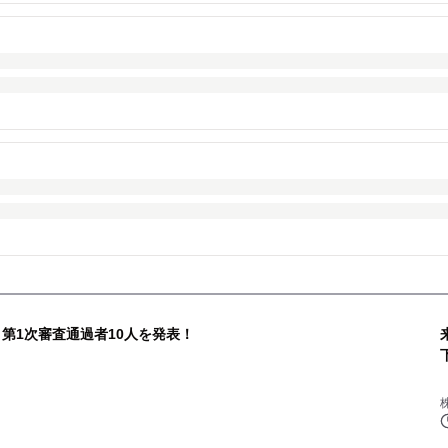
第1次審査通過者10人を発表！