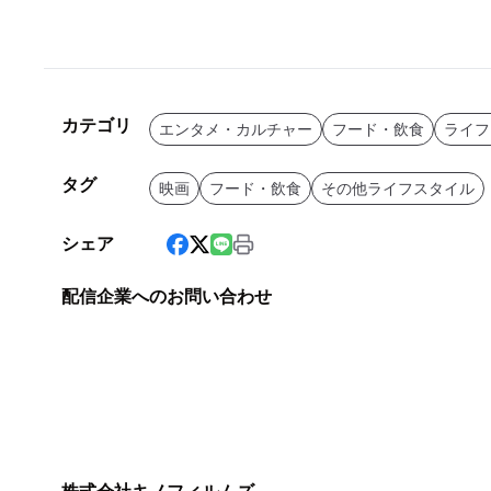
カテゴリ
エンタメ・カルチャー
フード・飲食
ライフ
タグ
映画
フード・飲食
その他ライフスタイル
シェア
配信企業へのお問い合わせ