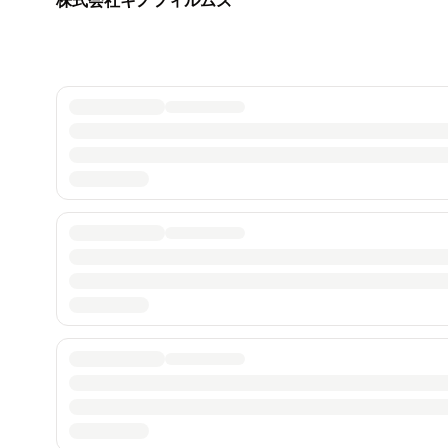
株式会社キノフィルムズ