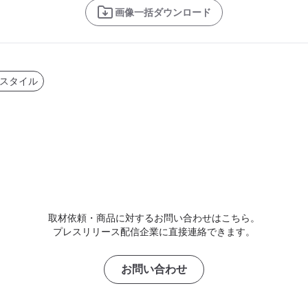
画像一括ダウンロード
スタイル
取材依頼・商品に対するお問い合わせはこちら。
プレスリリース配信企業に直接連絡できます。
お問い合わせ