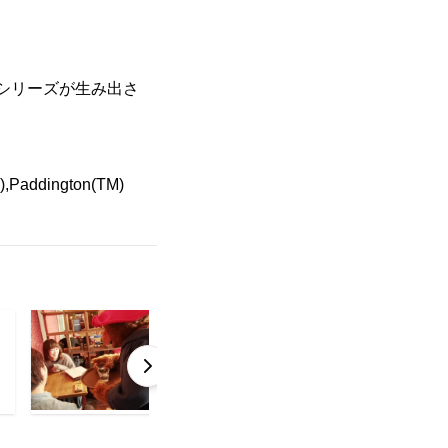
のシリーズが生み出さ
,Paddington(TM)