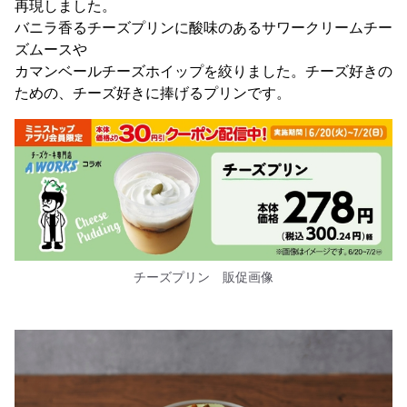
再現しました。
バニラ香るチーズプリンに酸味のあるサワークリームチー
ズムースや
カマンベールチーズホイップを絞りました。チーズ好きの
ための、チーズ好きに捧げるプリンです。
チーズプリン 販促画像