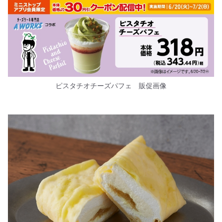
ピスタチオチーズパフェ 販促画像