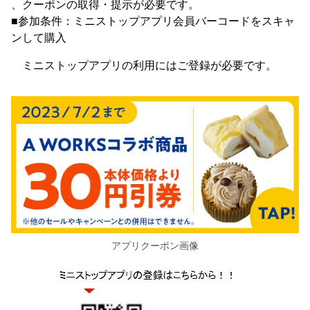
、クーポンの取得・提示が必要です。
■参加条件：ミニストップアプリ会員バーコードをスキャ
ンして購入
ミニストップアプリの利用にはご登録が必要です。
アプリクーポン画像