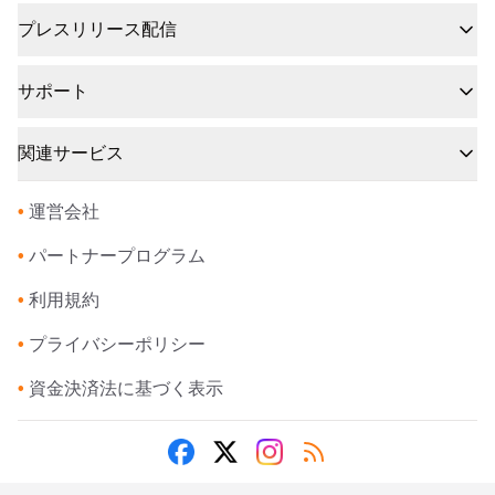
プレスリリース配信
サポート
関連サービス
•
運営会社
•
パートナープログラム
•
利用規約
•
プライバシーポリシー
•
資金決済法に基づく表示