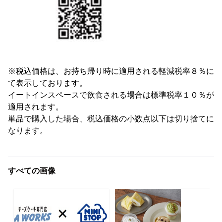
※税込価格は、お持ち帰り時に適用される軽減税率８％に
て表示しております。
イートインスペースで飲食される場合は標準税率１０％が
適用されます。
単品で購入した場合、税込価格の小数点以下は切り捨てに
なります。
すべての画像