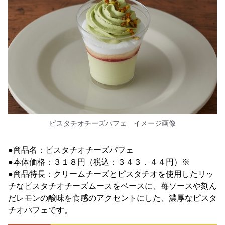
ピスタチオチーズパフェ イメージ画像
●商品名：ピスタチオチーズパフェ
●本体価格：３１８円（税込：３４３．４４円）※
●商品特長：クリームチーズとピスタチオを使用したリッ
チなピスタチオチーズムースをベースに、苺ソースや刻ん
だレモンの酸味を食感のアクセントにした、濃厚なピスタ
チオパフェです。