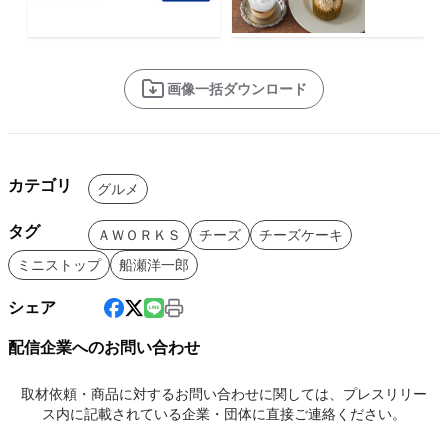
画像一括ダウンロード
カテゴリ
グルメ
タグ
ＡＷＯＲＫＳ
チーズ
チーズケーキ
ミニストップ
船瀬洋一郎
シェア
配信企業へのお問い合わせ
取材依頼・商品に対するお問い合わせに関しては、プレスリリー
ス内に記載されている企業・団体に直接ご連絡ください。