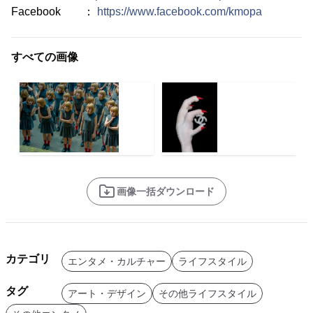
Facebook ：
https://www.facebook.com/kmopa
すべての画像
画像一括ダウンロード
カテゴリ
エンタメ・カルチャー
ライフスタイル
タグ
アート・デザイン
その他ライフスタイル