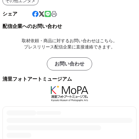
その他エンタメ
シェア
配信企業へのお問い合わせ
取材依頼・商品に対するお問い合わせはこちら。
プレスリリース配信企業に直接連絡できます。
お問い合わせ
清里フォトアートミュージアム