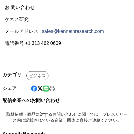
お 問い合わせ
ケネス研究
メールアドレス :
sales@kennethresearch.com
電話番号 +1 313 462 0609
カテゴリ
ビジネス
シェア
配信企業へのお問い合わせ
取材依頼・商品に対するお問い合わせに関しては、プレスリリー
ス内に記載されている企業・団体に直接ご連絡ください。
Kenneth Research