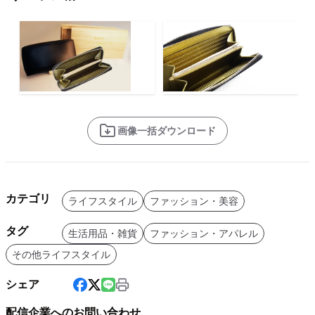
画像一括ダウンロード
カテゴリ
ライフスタイル
ファッション・美容
タグ
生活用品・雑貨
ファッション・アパレル
その他ライフスタイル
シェア
配信企業へのお問い合わせ