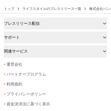
トップ
ライフスタイルのプレスリリース一覧
株式会社バン
プレスリリース配信
サポート
関連サービス
•
運営会社
•
パートナープログラム
•
利用規約
•
プライバシーポリシー
•
資金決済法に基づく表示