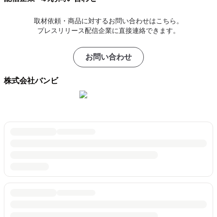
取材依頼・商品に対するお問い合わせはこちら。
プレスリリース配信企業に直接連絡できます。
お問い合わせ
株式会社バンビ