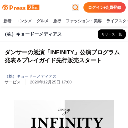
ログイン/会員登録
新着
エンタメ
グルメ
旅行
ファッション・美容
ライフスタ
（株）キョードーメディアス
リリース一覧
ダンサーの競演「INFINITY」公演プログラム
発表＆プレイガイド先行販売スタート
（株）キョードーメディアス
サービス
2020年12月25日 17:00