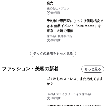
発売
株式会社トプコン
6時間前
予約制で専門家にじっくり個別相談で
きる 無料イベント「Kite Meete」を
東京・大崎で開催
株式会社松井製作所
6時間前
テックの新着をもっと見る
ファッション・美容の新着
もっと見る
ゴミ出しのストレス、まだ抱えてます
か？
LivelyLifeライブリーライフ株式会社
1時間前