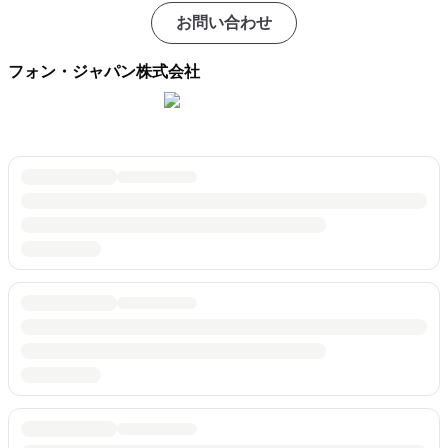
お問い合わせ
フォン・ジャパン株式会社