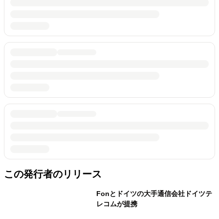
この発行者のリリース
Fonとドイツの大手通信会社ドイツテ
レコムが提携