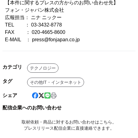
【本件に関するプレスの方からのお問い合わせ先】
フォン・ジャパン株式会社
広報担当： ニナ ニックー
TEL ： 03-3432-8778
FAX ： 020-4665-8600
E-MAIL ： press@fonjapan.co.jp
カテゴリ
テクノロジー
タグ
その他IT・インターネット
シェア
配信企業へのお問い合わせ
取材依頼・商品に対するお問い合わせはこちら。
プレスリリース配信企業に直接連絡できます。