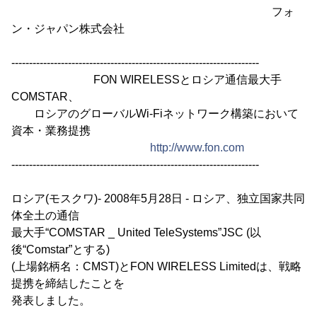
フォ
ン・ジャパン株式会社
----------------------------------------------------------------------
FON WIRELESSとロシア通信最大手
COMSTAR、
ロシアのグローバルWi-Fiネットワーク構築において
資本・業務提携
http://www.fon.com
----------------------------------------------------------------------
ロシア(モスクワ)- 2008年5月28日 - ロシア、独立国家共同
体全土の通信
最大手“COMSTAR _ United TeleSystems”JSC (以
後“Comstar”とする)
(上場銘柄名：CMST)とFON WIRELESS Limitedは、戦略
提携を締結したことを
発表しました。