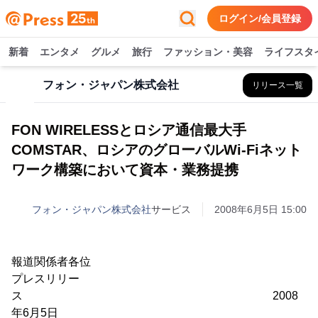
ログイン/会員登録
新着
エンタメ
グルメ
旅行
ファッション・美容
ライフスタ
フォン・ジャパン株式会社
リリース一覧
FON WIRELESSとロシア通信最大手
COMSTAR、ロシアのグローバルWi-Fiネット
ワーク構築において資本・業務提携
フォン・ジャパン株式会社
サービス
2008年6月5日 15:00
報道関係者各位
プレスリリー
ス 2008
年6月5日