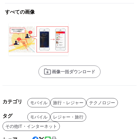
すべての画像
画像一括ダウンロード
カテゴリ
モバイル
旅行・レジャー
テクノロジー
タグ
モバイル
レジャー・旅行
その他IT・インターネット