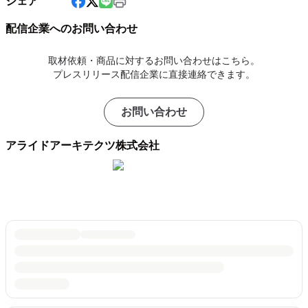
シェア
配信企業へのお問い合わせ
取材依頼・商品に対するお問い合わせはこちら。
プレスリリース配信企業に直接連絡できます。
お問い合わせ
アライドアーキテクツ株式会社