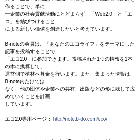
作ることで、単に
一企業の社会貢献活動にとどまらず、「Web2.0」と「エ
コ」を結びつけること
による新しい価値を創造したいと考えています。
B-noteの会員は、「あなたのエコライフ」をテーマにした
記事を投稿することで
「エコ2.0」に参加できます。投稿された1つの情報を1本
の木に換算して、
運営側で植林へ募金を行います。また、集まった情報は、
B-note内だけでは
なく、他の団体や企業への共有、出版などの形に残して広
めていくことを計画
しています。
エコ2.0専用ページ：
http://note.b-do.com/eco/