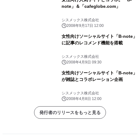
note」＆「cafeglobe.com」
シスメックス株式会社
2008年9月17日 12:00
女性向けソーシャルサイト「B-note」
に記事のレコメンド機能を搭載
シスメックス株式会社
2008年4月9日 09:30
女性向けソーシャルサイト「B-note」
が雑誌とコラボレーション企画
シスメックス株式会社
2008年4月8日 12:00
発行者のリリースをもっと見る