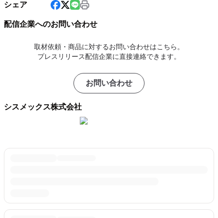
シェア
配信企業へのお問い合わせ
取材依頼・商品に対するお問い合わせはこちら。
プレスリリース配信企業に直接連絡できます。
お問い合わせ
シスメックス株式会社