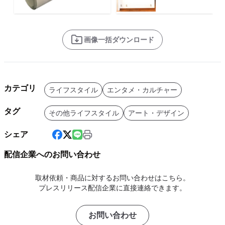
画像一括ダウンロード
カテゴリ
ライフスタイル
エンタメ・カルチャー
タグ
その他ライフスタイル
アート・デザイン
シェア
配信企業へのお問い合わせ
取材依頼・商品に対するお問い合わせはこちら。
プレスリリース配信企業に直接連絡できます。
お問い合わせ