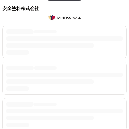
安全塗料株式会社