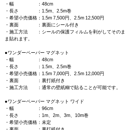
・幅 ：48cm
・長さ ：1.5m、2.5m巻
・希望小売価格：1.5m 7,500円、2.5m 12,500円
・裏面 ：裏面にシール付き
・施工方法 ：シールの保護フィルムを剥がしてそのま
ま貼れます。
●ワンダーペーパー マグネット
・幅 ：48cm
・長さ ：1.5m、2.5m巻
・希望小売価格：1.5m 7,000円、2.5m 12,000円
・裏面 ：裏打紙付き
・施工方法 ：通常の壁紙糊で貼ることが可能です。
●ワンダーペーパー マグネット ワイド
・幅 ：96cm
・長さ ：1m、2m、3m、10m巻
・希望小売価格：未定
・裏面 ：裏打紙付き