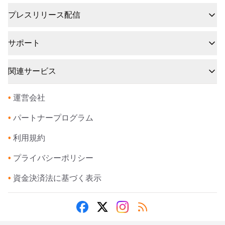
プレスリリース配信
サポート
関連サービス
•
運営会社
•
パートナープログラム
•
利用規約
•
プライバシーポリシー
•
資金決済法に基づく表示