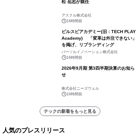
松 岳志が就任
アスクル株式会社
16時間前
ビルスピアカデミー(旧：TECH PLAY
Academy) 「変革は外注できない」
を掲げ、リブランディング
パーソルイノベーション株式会社
16時間前
2026年9月期 第3四半期決算のお知ら
せ
株式会社ニーズウェル
16時間前
テックの新着をもっと見る
人気のプレスリリース