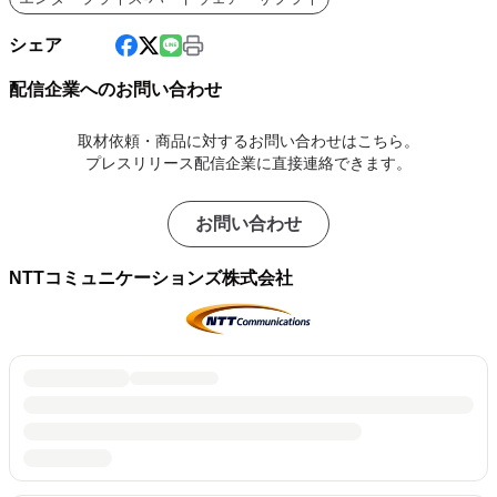
シェア
配信企業へのお問い合わせ
取材依頼・商品に対するお問い合わせはこちら。
プレスリリース配信企業に直接連絡できます。
お問い合わせ
NTTコミュニケーションズ株式会社