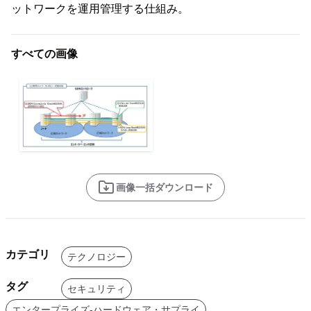
ットワークを運用管理する仕組み。
すべての画像
画像一括ダウンロード
カテゴリ
テクノロジー
タグ
セキュリティ
エンタープライズ-ハードウェア・サプライ