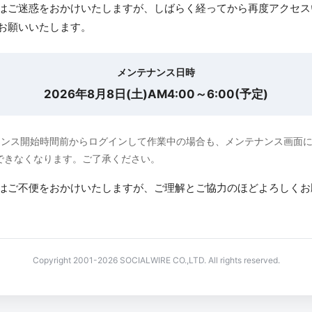
はご迷惑をおかけいたしますが、しばらく経ってから再度アクセス
お願いいたします。
メンテナンス日時
2026年8月8日(土)AM4:00～6:00(予定)
ナンス開始時間前からログインして作業中の場合も、メンテナンス画面
できなくなります。ご了承ください。
はご不便をおかけいたしますが、ご理解とご協力のほどよろしくお
Copyright 2001-2026 SOCIALWIRE CO.,LTD. All rights reserved.