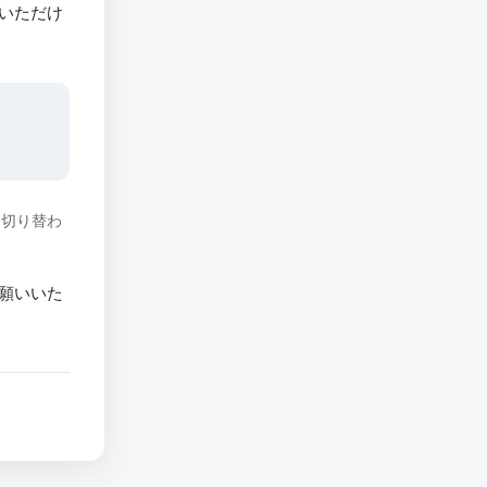
いただけ
に切り替わ
願いいた