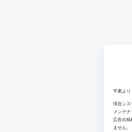
平素より
現在シス
メンテナ
広告出稿
ません。