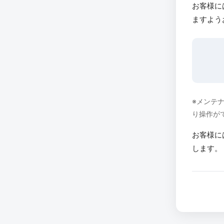
お客様に
ますよう
※メンテ
り操作が
お客様に
します。