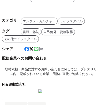
カテゴリ
エンタメ・カルチャー
ライフスタイル
タグ
書籍・雑誌
自己啓発・資格取得
その他ライフスタイル
シェア
配信企業へのお問い合わせ
取材依頼・商品に対するお問い合わせに関しては、プレスリリー
ス内に記載されている企業・団体に直接ご連絡ください。
H＆S株式会社