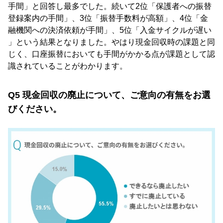
手間」と回答し最多でした。続いて2位「保護者への振替
登録案内の手間」、3位「振替手数料が高額」、4位「金
融機関への決済依頼が手間」、5位「入金サイクルが遅い
」という結果となりました。やはり現金回収時の課題と同
じく、口座振替においても手間がかかる点が課題として認
識されていることがわかります。
Q5 現金回収の廃止について、ご意向の有無をお選
びください。