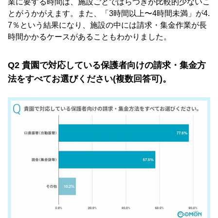
業に要する時間は、施設ごとでばらつきが比較的少ないこ
とがうかがえます。また、「3時間以上〜4時間未満」が4.
7％という結果になり、施設の中には請求・集金作業が長
時間かかるケースがあることもわかりました。
Q2 貴園で対応している保護者向けの請求・集金方
法をすべてお選びください(複数回答可)。