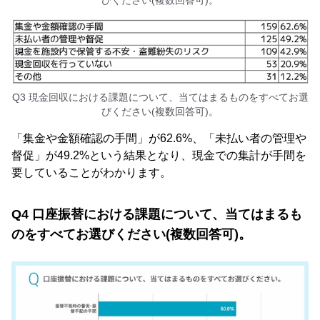
Q3 現金回収における課題について、当てはまるものをすべてお選
びください(複数回答可)。
「集金や金額確認の手間」が62.6%、「未払い者の管理や
督促」が49.2%という結果となり、現金での集計が手間を
要していることがわかります。
Q4 口座振替における課題について、当てはまるも
のをすべてお選びください(複数回答可)。