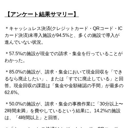
【アンケート結果サマリー】
＊キャッシュレス決済(クレジットカード・QRコード・IC
カード決済)未導入施設が94.5%と、多くの施設で導入が
進んでいない状況。
＊57.5%の施設が現金での請求・集金を行っていることが
わかった。
＊85.0%の施設が、請求・集金において現金回収を「でき
るなら廃止したい」、または「すでに廃止している」と回
答。現金回収の課題は「集金や金額確認の手間」が最多の
62.6%。
＊50.0%の施設が、請求・集金の事務作業に「30分以上〜
2時間未満」を費やしているという結果に。14.2%の施設
は、「4時間以上」と回答。