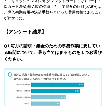
＊「キャッシュレス決済(クレジットカード・QRコード・
ICカード決済)導入時の課題」として最多の回答(57.9%)は
、導入初期費用や決済手数料といった費用負担であること
がわかった。
【アンケート結果】
Q1 毎月の請求・集金のための事務作業に要してい
る時間について、最も当てはまるものを１つお選び
ください。