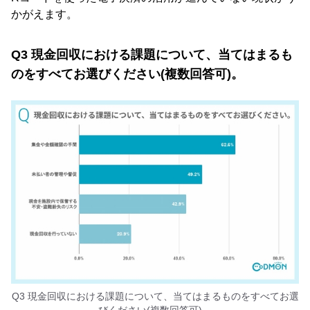
かがえます。
Q3 現金回収における課題について、当てはまるも
のをすべてお選びください(複数回答可)。
Q3 現金回収における課題について、当てはまるものをすべてお選
びください(複数回答可)。