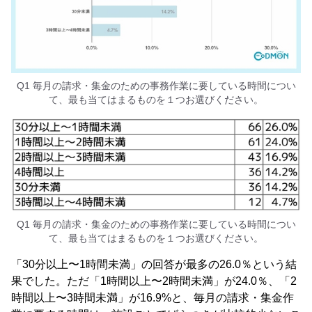
Q1 毎月の請求・集金のための事務作業に要している時間につい
て、最も当てはまるものを１つお選びください。
Q1 毎月の請求・集金のための事務作業に要している時間につい
て、最も当てはまるものを１つお選びください。
「30分以上〜1時間未満」の回答が最多の26.0％という結
果でした。ただ「1時間以上〜2時間未満」が24.0％、「2
時間以上〜3時間未満」が16.9%と、毎月の請求・集金作