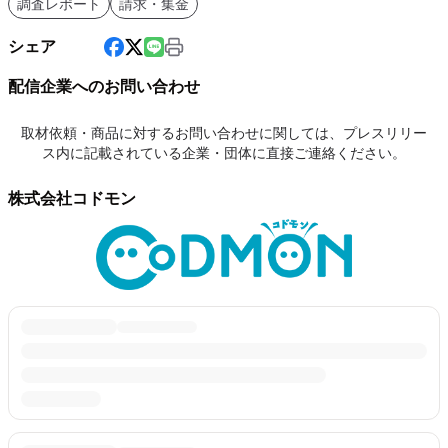
調査レポート
請求・集金
シェア
配信企業へのお問い合わせ
取材依頼・商品に対するお問い合わせに関しては、プレスリリー
ス内に記載されている企業・団体に直接ご連絡ください。
株式会社コドモン