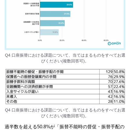
Q4 口座振替における課題について、当てはまるものをすべてお選
びください(複数回答可)。
Q4 口座振替における課題について、当てはまるものをすべてお選
びください(複数回答可)。
過半数を超える50.8%が「振替不能時の督促・振替手配の