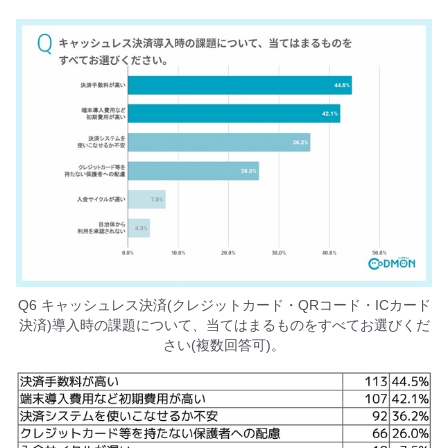
Q6 キャッシュレス決済(クレジットカード・QRコード・ICカード
決済)導入時の課題について、当てはまるものをすべてお選びくだ
さい(複数回答可)。