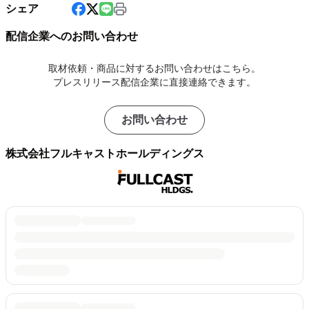
シェア
配信企業へのお問い合わせ
取材依頼・商品に対するお問い合わせはこちら。
プレスリリース配信企業に直接連絡できます。
お問い合わせ
株式会社フルキャストホールディングス