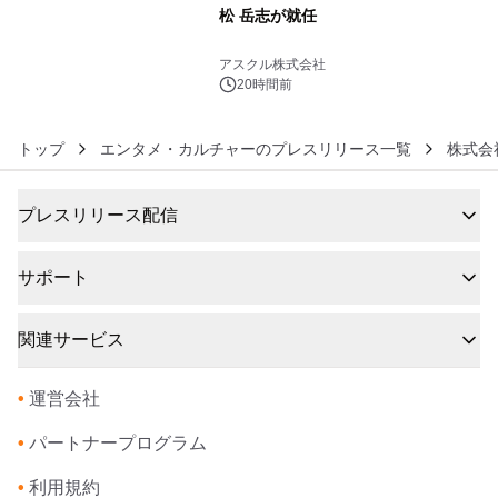
松 岳志が就任
6
アスクル株式会社
20時間前
トップ
エンタメ・カルチャーのプレスリリース一覧
株式会
プレスリリース配信
サポート
関連サービス
•
運営会社
•
パートナープログラム
•
利用規約