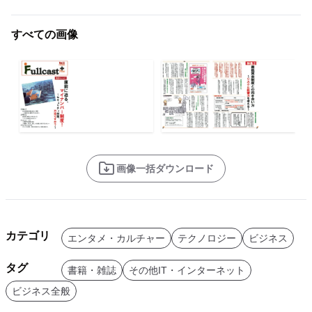
すべての画像
画像一括ダウンロード
カテゴリ
エンタメ・カルチャー
テクノロジー
ビジネス
タグ
書籍・雑誌
その他IT・インターネット
ビジネス全般