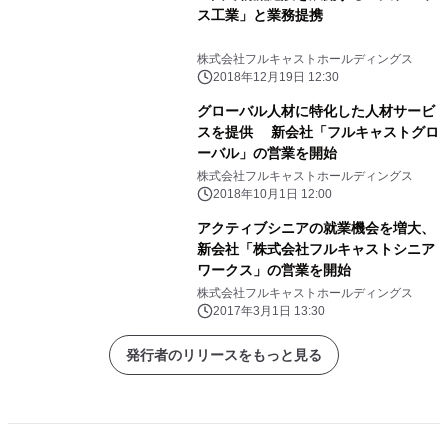
ス工業」と業務提携
株式会社フルキャストホールディングス
2018年12月19日 12:30
グローバル人材に特化した人材サービ
スを提供 新会社「フルキャストグロ
ーバル」の営業を開始
株式会社フルキャストホールディングス
2018年10月1日 12:00
アクティブシニアの就業機会を増大、
新会社「株式会社フルキャストシニア
ワークス」の営業を開始
株式会社フルキャストホールディングス
2017年3月1日 13:30
発行者のリリースをもっと見る