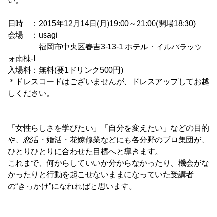
い。
日時 ：2015年12月14日(月)19:00～21:00(開場18:30)
会場 ：usagi
福岡市中央区春吉3-13-1 ホテル・イルパラッツ
ォ南棟-I
入場料：無料(要1ドリンク500円)
＊ドレスコードはございませんが、ドレスアップしてお越
しください。
「女性らしさを学びたい」「自分を変えたい」などの目的
や、恋活・婚活・花嫁修業などにも各分野のプロ集団が、
ひとりひとりに合わせた目標へと導きます。
これまで、何からしていいか分からなかったり、機会がな
かったりと行動を起こせないままになっていた受講者
の“きっかけ”になれればと思います。