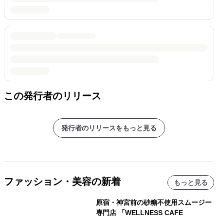
この発行者のリリース
発行者のリリースをもっと見る
ファッション・美容の新着
もっと見る
原宿・神宮前の砂糖不使用スムージー
専門店 「WELLNESS CAFE