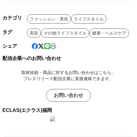
カテゴリ
ファッション・美容
ライフスタイル
タグ
美容
その他ライフスタイル
健康・ヘルスケア
シェア
配信企業へのお問い合わせ
取材依頼・商品に対するお問い合わせはこちら。
プレスリリース配信企業に直接連絡できます。
お問い合わせ
ECLAS(エクラス)福岡