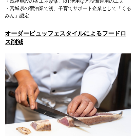
・既存施設の省エネ改修、IoT活用など設備運用の工夫
・宮城県の宿泊業で初、子育てサポート企業として「くる
みん」認定
オーダービュッフェスタイルによるフードロ
ス削減