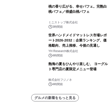
桃の香り広がる、幸せパフェ。完熟白
桃パフェ／得盛白桃パフェ
ミニストップ株式会社
3時間前
世界ハンドメイドマットレス市場レポ
ート2026-2032：企業ランキング、価
格動向、売上推移、今後の見通し
YH Research株式会社
4時間前
熱海の夏をひんやり楽しむ、 ヨーグル
ト専門店の夏限定メニュー登場
株式会社フジノネ
4時間前
グルメの新着をもっと見る