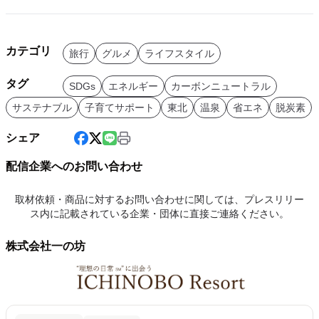
カテゴリ
旅行
グルメ
ライフスタイル
タグ
SDGs
エネルギー
カーボンニュートラル
サステナブル
子育てサポート
東北
温泉
省エネ
脱炭素
シェア
配信企業へのお問い合わせ
取材依頼・商品に対するお問い合わせに関しては、プレスリリー
ス内に記載されている企業・団体に直接ご連絡ください。
株式会社一の坊