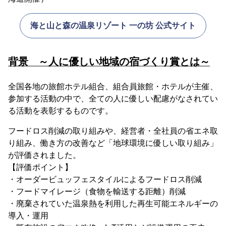
海と山と森の温泉リゾート 一の坊 公式サイト
背景 ～人に優しい地域の宿づくり賞とは～
全国各地の旅館ホテル組合、組合員旅館・ホテルが主催、
参加する活動の中で、全ての人に優しい配慮がなされてい
る活動を表彰するものです。
フードロス削減の取り組みや、経営者・全社員の省エネ取
り組み、働き方の改善など「地球環境に優しい取り組み」
が評価されました。
【評価ポイント】
・オーダービュッフェスタイルによるフードロス削減
・フードマイレージ（食物を輸送する距離）削減
・廃棄されていた温泉熱を利用した再生可能エネルギーの
導入・運用