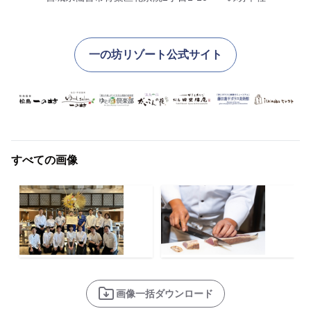
一の坊リゾート公式サイト
すべての画像
画像一括ダウンロード