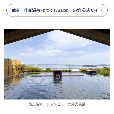
仙台・作並温泉 ゆづくしSalon一の坊 公式サイト
最上階オーシャンビューの露天風呂