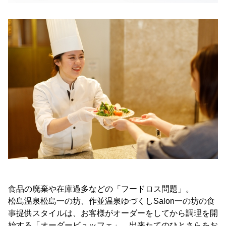
食品の廃棄や在庫過多などの「フードロス問題」。
松島温泉松島一の坊、作並温泉ゆづくしSalon一の坊の食
事提供スタイルは、お客様がオーダーをしてから調理を開
始する「オーダービュッフェ」。出来たてのひとさらをお