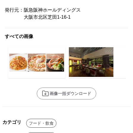
発行元：阪急阪神ホールディングス
大阪市北区芝田1-16-1
すべての画像
画像一括ダウンロード
カテゴリ
フード・飲食