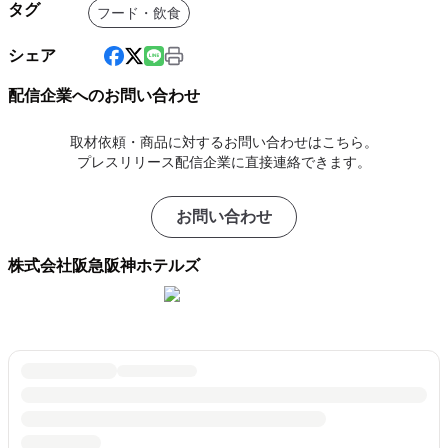
タグ
フード・飲食
シェア
配信企業へのお問い合わせ
取材依頼・商品に対するお問い合わせはこちら。
プレスリリース配信企業に直接連絡できます。
お問い合わせ
株式会社阪急阪神ホテルズ