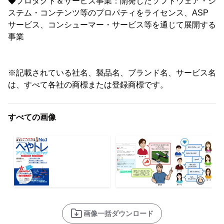
◆プロダクト＆サービス事業：開発したソフトウェア・シ
ステム・コンテンツ等のプロパティをライセンス、ASP
サービス、コンシューマー・サービス等を通じて展開する
事業
※記載されている社名、製品名、ブランド名、サービス名
は、すべて各社の商標または登録商標です。
すべての画像
画像一括ダウンロード