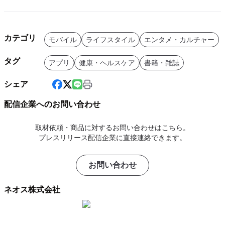
カテゴリ
モバイル
ライフスタイル
エンタメ・カルチャー
タグ
アプリ
健康・ヘルスケア
書籍・雑誌
シェア
配信企業へのお問い合わせ
取材依頼・商品に対するお問い合わせはこちら。
プレスリリース配信企業に直接連絡できます。
お問い合わせ
ネオス株式会社