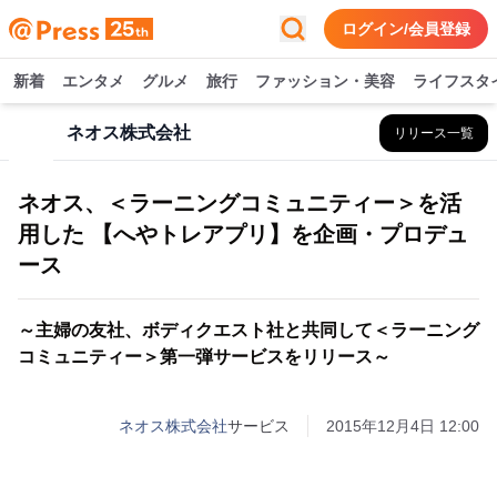
ログイン/会員登録
新着
エンタメ
グルメ
旅行
ファッション・美容
ライフスタ
ネオス株式会社
リリース一覧
ネオス、＜ラーニングコミュニティー＞を活
用した 【へやトレアプリ】を企画・プロデュ
ース
～主婦の友社、ボディクエスト社と共同して＜ラーニング
コミュニティー＞第一弾サービスをリリース～
ネオス株式会社
サービス
2015年12月4日 12:00