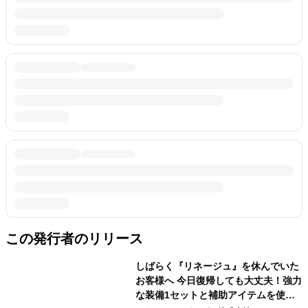
この発行者のリリース
しばらく『リネージュ』を休んでいた
お客様へ 今日復帰しても大丈夫！強力
な装備1セットと補助アイテムを使い