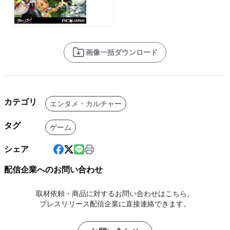
画像一括ダウンロード
カテゴリ
エンタメ・カルチャー
タグ
ゲーム
シェア
配信企業へのお問い合わせ
取材依頼・商品に対するお問い合わせはこちら。
プレスリリース配信企業に直接連絡できます。