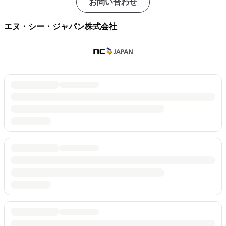
お問い合わせ
エヌ・シー・ジャパン株式会社