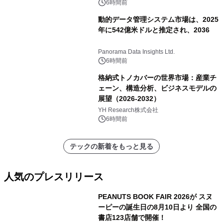
6時間前
動的データ管理システム市場は、2025
年に542億米ドルと推定され、2036
Panorama Data Insights Ltd.
6時間前
格納式トノカバーの世界市場：産業チ
ェーン、構造分析、ビジネスモデルの
展望（2026-2032）
YH Research株式会社
6時間前
テックの新着をもっと見る
人気のプレスリリース
PEANUTS BOOK FAIR 2026が スヌ
ーピーの誕生日の8月10日より 全国の
書店123店舗で開催！