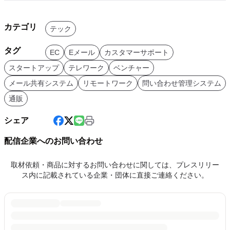
カテゴリ
テック
タグ
EC
Eメール
カスタマーサポート
スタートアップ
テレワーク
ベンチャー
メール共有システム
リモートワーク
問い合わせ管理システム
通販
シェア
配信企業へのお問い合わせ
取材依頼・商品に対するお問い合わせに関しては、プレスリリー
ス内に記載されている企業・団体に直接ご連絡ください。