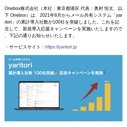
Onebox株式会社（本社：東京都港区 代表：奥村 恒太、以
下 Onebox）は、2021年8月からメール共有システム「yar
itori」の累計導入社数が100社を突破しました。これを記
念して、新規導入応援キャンペーンを実施いたしますので
、下記の通りお知らせいたします。
・サービスサイト：
https://yaritori.jp