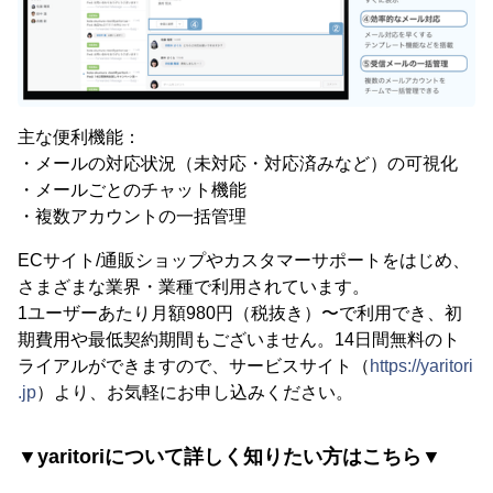
主な便利機能：
・メールの対応状況（未対応・対応済みなど）の可視化
・メールごとのチャット機能
・複数アカウントの一括管理
ECサイト/通販ショップやカスタマーサポートをはじめ、
さまざまな業界・業種で利用されています。
1ユーザーあたり月額980円（税抜き）〜で利用でき、初
期費用や最低契約期間もございません。14日間無料のト
ライアルができますので、サービスサイト（
https://yaritori
.jp
）より、お気軽にお申し込みください。
▼yaritoriについて詳しく知りたい方はこちら▼