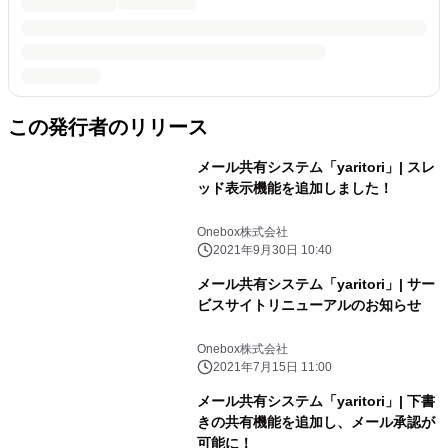
この発行者のリリース
メール共有システム「yaritori」| スレ
ッド表示機能を追加しました！
Onebox株式会社
2021年9月30日 10:40
メール共有システム「yaritori」| サー
ビスサイトリニューアルのお知らせ
Onebox株式会社
2021年7月15日 11:00
メール共有システム「yaritori」| 下書
きの共有機能を追加し、メール承認が
可能に！