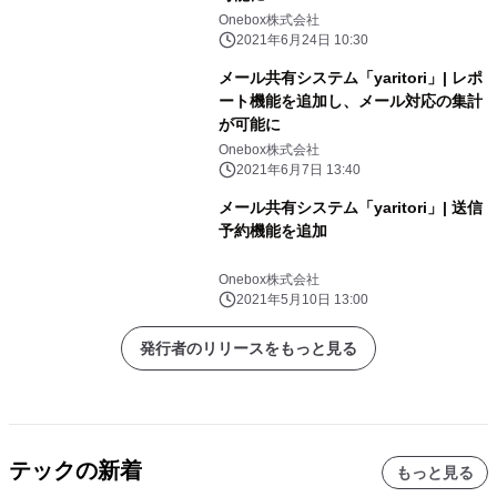
Onebox株式会社
2021年6月24日 10:30
メール共有システム「yaritori」| レポ
ート機能を追加し、メール対応の集計
が可能に
Onebox株式会社
2021年6月7日 13:40
メール共有システム「yaritori」| 送信
予約機能を追加
Onebox株式会社
2021年5月10日 13:00
発行者のリリースをもっと見る
テックの新着
もっと見る