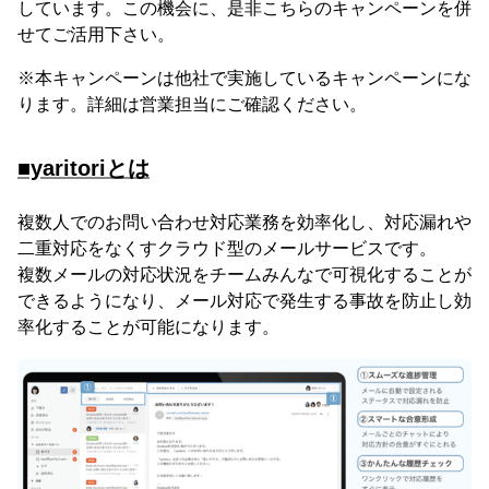
しています。この機会に、是非こちらのキャンペーンを併
せてご活用下さい。
※本キャンペーンは他社で実施しているキャンペーンにな
ります。詳細は営業担当にご確認ください。
■yaritoriとは
複数人でのお問い合わせ対応業務を効率化し、対応漏れや
二重対応をなくすクラウド型のメールサービスです。
複数メールの対応状況をチームみんなで可視化することが
できるようになり、メール対応で発生する事故を防止し効
率化することが可能になります。