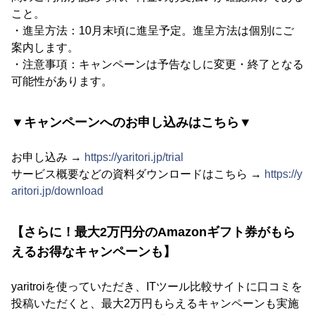
こと。
・進呈方法：10月末頃に進呈予定。進呈方法は個別にご
案内します。
・注意事項：キャンペーンは予告なしに変更・終了となる
可能性があります。
▼キャンペーンへのお申し込みはこちら▼
お申し込み →
https://yaritori.jp/trial
サービス概要などの資料ダウンロードはこちら →
https://y
aritori.jp/download
【さらに！最大2万円分のAmazonギフト券がもら
えるお得なキャンペーンも】
yaritroiを使っていただき、ITツール比較サイトに口コミを
投稿いただくと、最大2万円もらえるキャンペーンも実施