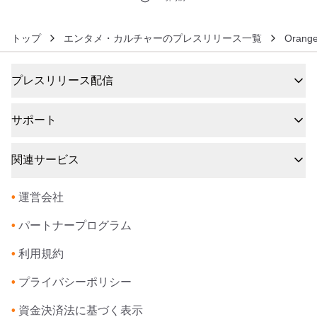
トップ
エンタメ・カルチャーのプレスリリース一覧
Oran
プレスリリース配信
サポート
関連サービス
•
運営会社
•
パートナープログラム
•
利用規約
•
プライバシーポリシー
•
資金決済法に基づく表示