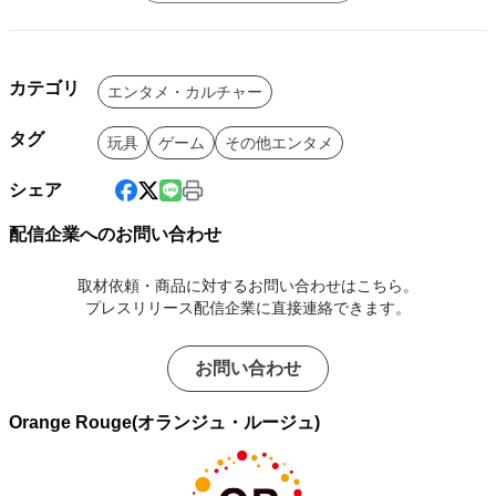
カテゴリ
エンタメ・カルチャー
タグ
玩具
ゲーム
その他エンタメ
シェア
配信企業へのお問い合わせ
取材依頼・商品に対するお問い合わせはこちら。
プレスリリース配信企業に直接連絡できます。
お問い合わせ
Orange Rouge(オランジュ・ルージュ)