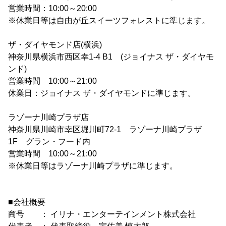
営業時間：10:00～20:00
※休業日等は自由が丘スイーツフォレストに準じます。
ザ・ダイヤモンド店(横浜)
神奈川県横浜市西区幸1-4 B1 (ジョイナス ザ・ダイヤモ
ンド)
営業時間 10:00～21:00
休業日：ジョイナス ザ・ダイヤモンドに準じます。
ラゾーナ川崎プラザ店
神奈川県川崎市幸区堀川町72-1 ラゾーナ川崎プラザ
1F グラン・フード内
営業時間 10:00～21:00
※休業日等はラゾーナ川崎プラザに準じます。
■会社概要
商号 ： イリナ・エンターテインメント株式会社