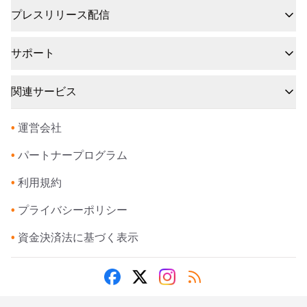
プレスリリース配信
サポート
関連サービス
•
運営会社
•
パートナープログラム
•
利用規約
•
プライバシーポリシー
•
資金決済法に基づく表示