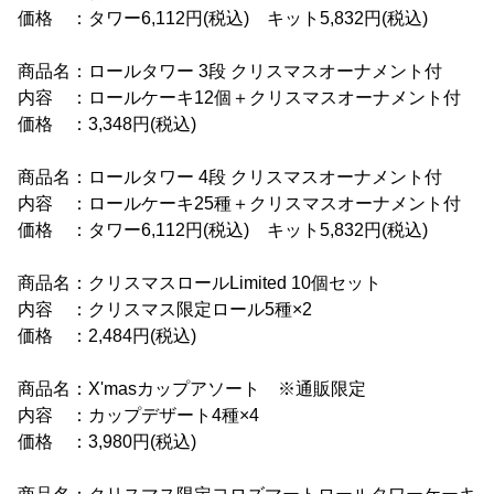
価格 ：タワー6,112円(税込) キット5,832円(税込)
商品名：ロールタワー 3段 クリスマスオーナメント付
内容 ：ロールケーキ12個＋クリスマスオーナメント付
価格 ：3,348円(税込)
商品名：ロールタワー 4段 クリスマスオーナメント付
内容 ：ロールケーキ25種＋クリスマスオーナメント付
価格 ：タワー6,112円(税込) キット5,832円(税込)
商品名：クリスマスロールLimited 10個セット
内容 ：クリスマス限定ロール5種×2
価格 ：2,484円(税込)
商品名：X'masカップアソート ※通販限定
内容 ：カップデザート4種×4
価格 ：3,980円(税込)