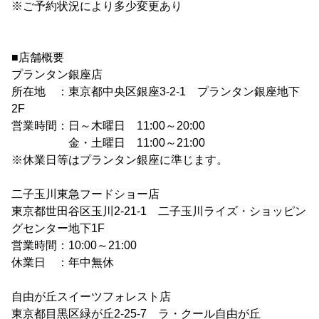
※ご予約状況により多少変更あり
■店舗概要
プランタン銀座店
所在地 ：東京都中央区銀座3-2-1 プランタン銀座地下
2F
営業時間：日～木曜日 11:00～20:00
金・土曜日 11:00～21:00
※休業日等はプランタン銀座に準じます。
二子玉川東急フードショー店
東京都世田谷区玉川2-21-1 二子玉川ライズ・ショッピン
グセンター地下1F
営業時間：10:00～21:00
休業日 ：年中無休
自由が丘スイーツフォレスト店
東京都目黒区緑が丘2-25-7 ラ・クール自由が丘