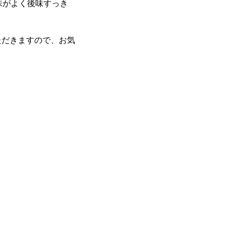
味がよく後味すっき
ただきますので、お気