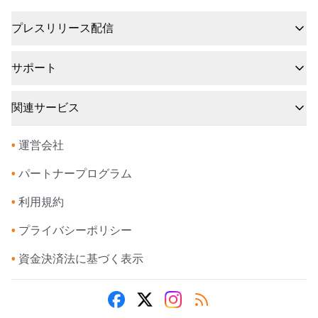
プレスリリース配信
サポート
関連サービス
•
運営会社
•
パートナープログラム
•
利用規約
•
プライバシーポリシー
•
資金決済法に基づく表示