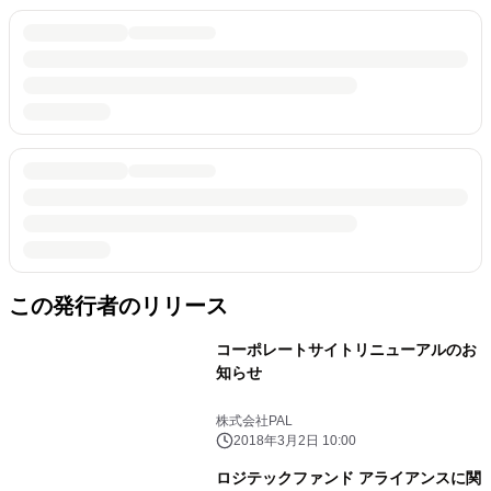
この発行者のリリース
コーポレートサイトリニューアルのお
知らせ
株式会社PAL
2018年3月2日 10:00
ロジテックファンド アライアンスに関