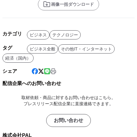
画像一括ダウンロード
カテゴリ
ビジネス
テクノロジー
タグ
ビジネス全般
その他IT・インターネット
経済（国内）
シェア
配信企業へのお問い合わせ
取材依頼・商品に対するお問い合わせはこちら。
プレスリリース配信企業に直接連絡できます。
お問い合わせ
株式会社PAL