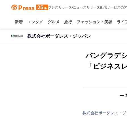
プレスリリース/ニュースリリース配信サービスの
新着
エンタメ
グルメ
旅行
ファッション・美容
ライ
株式会社ボーダレス・ジャパン
バングラデ
「ビジネスレ
―
株式会社ボーダレス・ジ