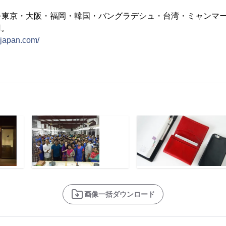
東京・大阪・福岡・韓国・バングラデシュ・台湾・ミャンマーへ
円。
-japan.com/
画像一括ダウンロード