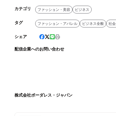
カテゴリ
ファッション・美容
ビジネス
タグ
ファッション・アパレル
ビジネス全般
社会
シェア
配信企業へのお問い合わせ
株式会社ボーダレス・ジャパン