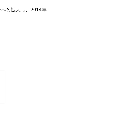
と拡大し、2014年