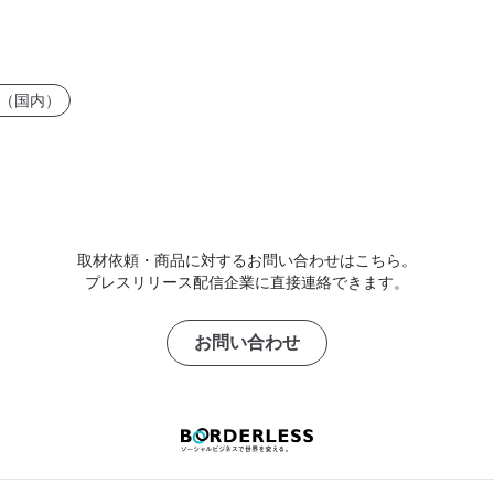
（国内）
取材依頼・商品に対するお問い合わせはこちら。
プレスリリース配信企業に直接連絡できます。
お問い合わせ