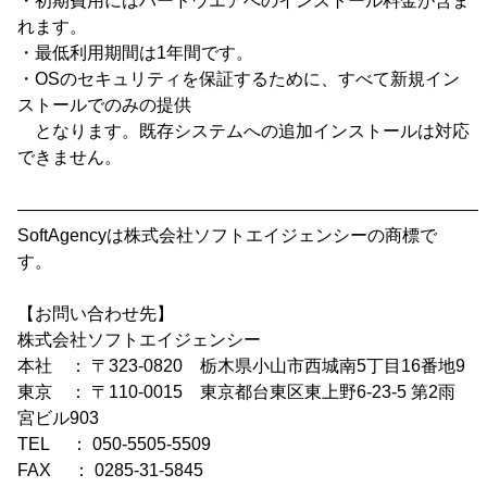
・初期費用にはハードウエアへのインストール料金が含ま
れます。
・最低利用期間は1年間です。
・OSのセキュリティを保証するために、すべて新規イン
ストールでのみの提供
となります。既存システムへの追加インストールは対応
できません。
―――――――――――――――――――――――――――
SoftAgencyは株式会社ソフトエイジェンシーの商標で
す。
【お問い合わせ先】
株式会社ソフトエイジェンシー
本社 ： 〒323-0820 栃木県小山市西城南5丁目16番地9
東京 ： 〒110-0015 東京都台東区東上野6-23-5 第2雨
宮ビル903
TEL ： 050-5505-5509
FAX ： 0285-31-5845