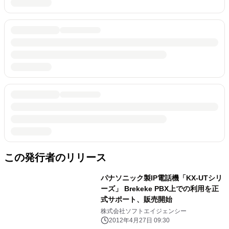
この発行者のリリース
パナソニック製IP電話機「KX-UTシリ
ーズ」 Brekeke PBX上での利用を正
式サポート、販売開始
株式会社ソフトエイジェンシー
2012年4月27日 09:30