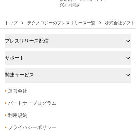
11時間前
トップ
テクノロジーのプレスリリース一覧
株式会社ソフト
プレスリリース配信
サポート
関連サービス
•
運営会社
•
パートナープログラム
•
利用規約
•
プライバシーポリシー