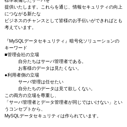
標準装備したサーバを
提供いたします。これらを通じ、情報セキュリティの向上
につながる新たな
ビジネスのチャンスとして皆様のお手伝いができればとも
考えています。
『MySQLデータセキュリティ』暗号化ソリューションの
キーワード
■管理会社の立場
自分たちはサーバ管理者である。
お客様のデータは見たくない。
●利用者側の立場
サーバ管理は任せたい
自分たちのデータは見て欲しくない。
この両方の立場を尊重し、
「サーバ管理者とデータ管理者が同じではいけない」とい
うコンセプトから、
MySQLデータセキュリティは作られています。