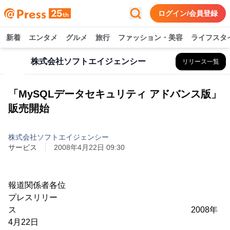
ログイン/会員登録
新着
エンタメ
グルメ
旅行
ファッション・美容
ライフスタ
株式会社ソフトエイジェンシー
リリース一覧
「MySQLデータセキュリティ アドバンス版」
販売開始
株式会社ソフトエイジェンシー
サービス
2008年4月22日 09:30
報道関係者各位
プレスリリー
ス 2008年
4月22日