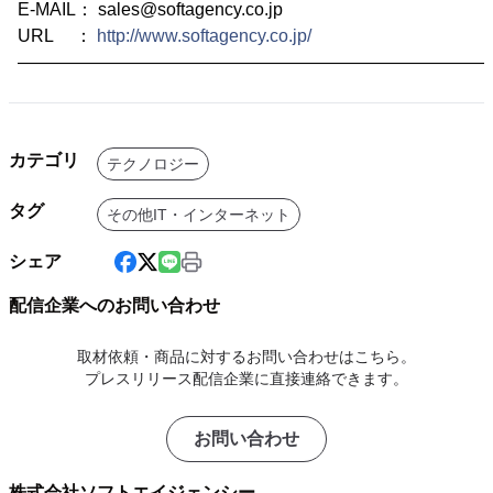
E-MAIL： sales@softagency.co.jp
URL ：
http://www.softagency.co.jp/
―――――――――――――――――――――――――――
カテゴリ
テクノロジー
タグ
その他IT・インターネット
シェア
配信企業へのお問い合わせ
取材依頼・商品に対するお問い合わせはこちら。
プレスリリース配信企業に直接連絡できます。
お問い合わせ
株式会社ソフトエイジェンシー