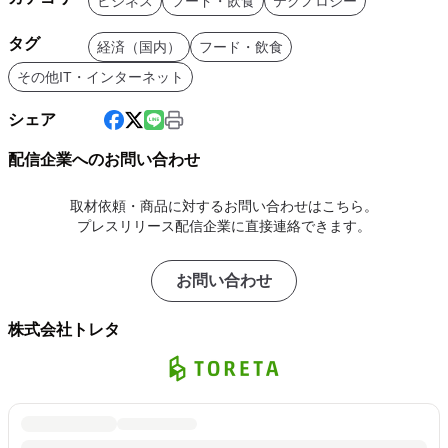
ビジネス
フード・飲食
テクノロジー
タグ
経済（国内）
フード・飲食
その他IT・インターネット
シェア
配信企業へのお問い合わせ
取材依頼・商品に対するお問い合わせはこちら。
プレスリリース配信企業に直接連絡できます。
お問い合わせ
株式会社トレタ