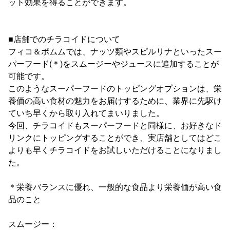
ット効果を得ることができます。
■店舗でのチラコイドについて
フィコ＆ポムムでは、ナッツ類やスピルリナといったスー
パーフード(＊)をスムージーやジュースに追加することが
可能です。
このようなスーパーフードのトッピングオプションは、栄
養価の高い食材の魅力をお届けするために、業界に先駆け
ていち早くから取り入れてまいりました。
今回、チラコイドもスーパーフードと同様に、お好きなド
リンクにトッピングすることができ、実店舗としてはどこ
よりも早くチラコイドをお試しいただけることになりまし
た。
＊栄養バランスに優れ、一般的な食品より栄養価が高い食
品のこと
スムージー：