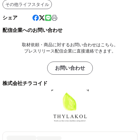
その他ライフスタイル
シェア
配信企業へのお問い合わせ
取材依頼・商品に対するお問い合わせはこちら。
プレスリリース配信企業に直接連絡できます。
お問い合わせ
株式会社チラコイド