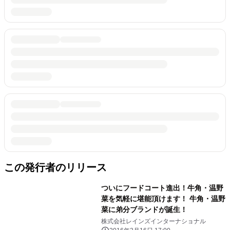
この発行者のリリース
ついにフードコート進出！牛角・温野
菜を気軽に堪能頂けます！ 牛角・温野
菜に弟分ブランドが誕生！
株式会社レインズインターナショナル