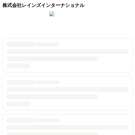
株式会社レインズインターナショナル