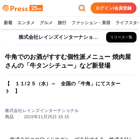
ログイン/会員登録
新着
エンタメ
グルメ
旅行
ファッション・美容
ライフスタ
株式会社レインズインターナショナル
リリース一覧
牛角でのお酒がすすむ個性派メニュー 焼肉屋
さんの「牛タンシチュー」など新登場
【 １１/２５（水）～ 全国の「牛角」にてスター
ト 】
株式会社レインズインターナショナル
商品
2015年11月25日 15:15