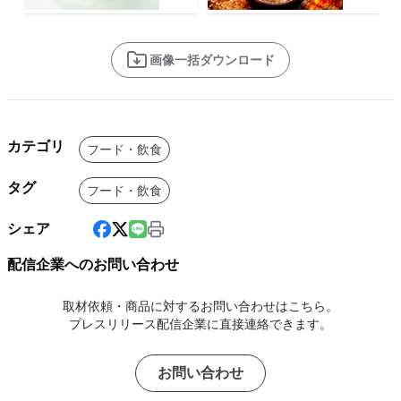
画像一括ダウンロード
カテゴリ
フード・飲食
タグ
フード・飲食
シェア
配信企業へのお問い合わせ
取材依頼・商品に対するお問い合わせはこちら。
プレスリリース配信企業に直接連絡できます。
お問い合わせ