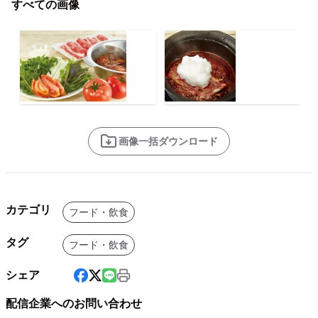
すべての画像
画像一括ダウンロード
カテゴリ
フード・飲食
タグ
フード・飲食
シェア
配信企業へのお問い合わせ