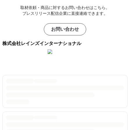
取材依頼・商品に対するお問い合わせはこちら。
プレスリリース配信企業に直接連絡できます。
お問い合わせ
株式会社レインズインターナショナル