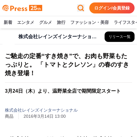
ログイン/会員登録
新着
エンタメ
グルメ
旅行
ファッション・美容
ライフスタ
株式会社レインズインターナショナル
リリース一覧
ご馳走の定番“すき焼き”で、お肉も野菜もた
っぷりと。 「トマトとクレソン」の春のすき
焼き登場！
3月24日（木）より、温野菜全店で期間限定スタート
株式会社レインズインターナショナル
商品
2016年3月14日 13:00