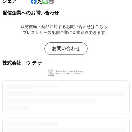
シェア
配信企業へのお問い合わせ
取材依頼・商品に対するお問い合わせはこちら。
プレスリリース配信企業に直接連絡できます。
お問い合わせ
株式会社 ウ テ ナ