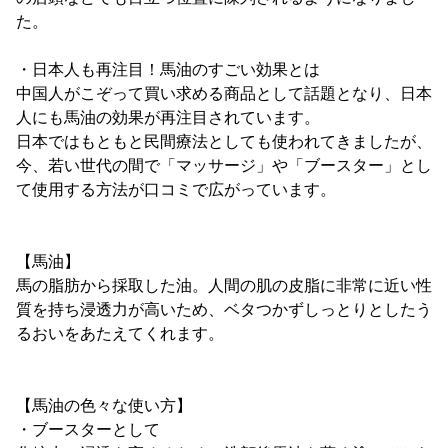
た。
・日本人も再注目！馬油のすごい効果とは
中国人がこぞって買い求める商品として話題となり、日本
人にも馬油の効果が再注目されています。
日本ではもともと民間療法としても使われてきましたが、
今、若い世代の間で「マッサージ」や「ブースター」とし
て使用する方法が口コミで広がっています。
【馬油】
馬の脂肪から採取した油。人間の肌の皮脂に非常に近い性
質を持ち浸透力が高いため、ベタつかずしっとりとしたう
るおいをあたえてくれます。
【馬油の色々な使い方】
・ブースターとして