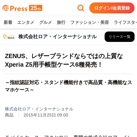
ログイン/会員登録
新着
エンタメ
グルメ
旅行
ファッション・美容
ライフスタ
株式会社ロア・インターナショナル
リリース一覧
ZENUS、レザーブランドならではの上質な
Xperia Z5用手帳型ケース6種発売！
～指紋認証対応・スタンド機能付きで高品質・高機能なス
マホケース～
株式会社ロア・インターナショナル
商品
2015年11月25日 09:00