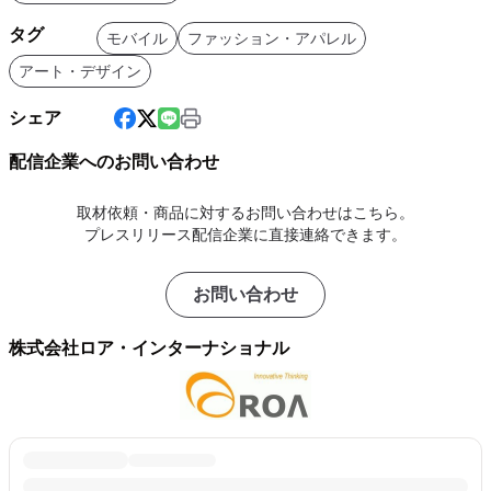
タグ
モバイル
ファッション・アパレル
アート・デザイン
シェア
配信企業へのお問い合わせ
取材依頼・商品に対するお問い合わせはこちら。
プレスリリース配信企業に直接連絡できます。
お問い合わせ
株式会社ロア・インターナショナル