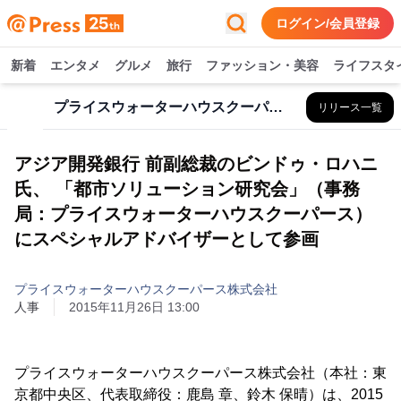
ログイン/会員登録
新着
エンタメ
グルメ
旅行
ファッション・美容
ライフスタ
プライスウォーターハウスクーパース株式会社
リリース一覧
アジア開発銀行 前副総裁のビンドゥ・ロハニ
氏、 「都市ソリューション研究会」（事務
局：プライスウォーターハウスクーパース）
にスペシャルアドバイザーとして参画
プライスウォーターハウスクーパース株式会社
人事
2015年11月26日 13:00
プライスウォーターハウスクーパース株式会社（本社：東
京都中央区、代表取締役：鹿島 章、鈴木 保晴）は、2015