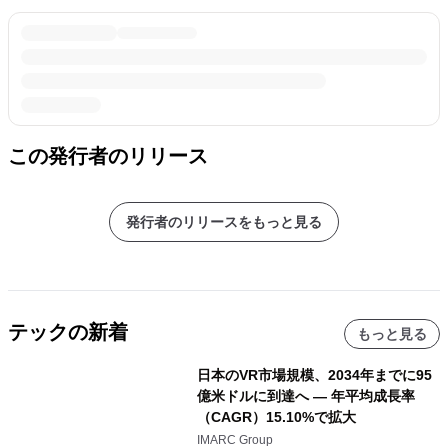
この発行者のリリース
発行者のリリースをもっと見る
テックの新着
もっと見る
日本のVR市場規模、2034年までに95
億米ドルに到達へ ― 年平均成長率
（CAGR）15.10%で拡大
IMARC Group