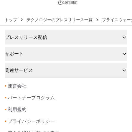
19時間前
トップ
テクノロジーのプレスリリース一覧
プライスウォー
プレスリリース配信
サポート
関連サービス
•
運営会社
•
パートナープログラム
•
利用規約
•
プライバシーポリシー