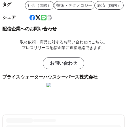
タグ
社会（国際）
技術・テクノロジー
経済（国内）
シェア
配信企業へのお問い合わせ
取材依頼・商品に対するお問い合わせはこちら。
プレスリリース配信企業に直接連絡できます。
お問い合わせ
プライスウォーターハウスクーパース株式会社