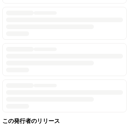
この発行者のリリース