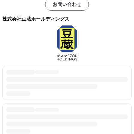
お問い合わせ
株式会社豆蔵ホールディングス