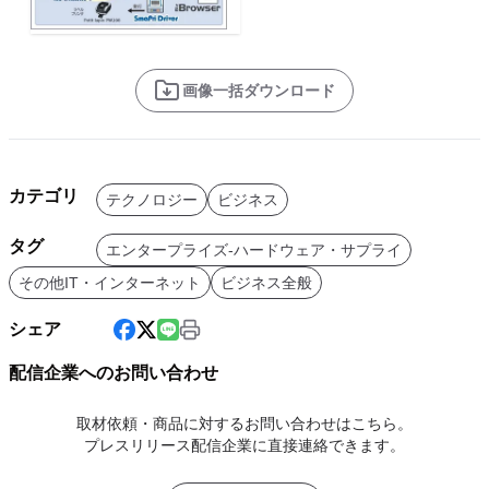
画像一括ダウンロード
カテゴリ
テクノロジー
ビジネス
タグ
エンタープライズ-ハードウェア・サプライ
その他IT・インターネット
ビジネス全般
シェア
配信企業へのお問い合わせ
取材依頼・商品に対するお問い合わせはこちら。
プレスリリース配信企業に直接連絡できます。