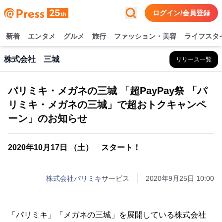
ログイン/会員登録
新着
エンタメ
グルメ
旅行
ファッション・美容
ライフスタ
株式会社 三城
リリース一覧
パリミキ・メガネの三城 「超PayPay祭 「パ
リミキ・メガネの三城」で超おトクキャンペ
ーン」のお知らせ
2020年10月17日 （土） スタート！
株式会社パリミキ
サービス
2020年9月25日 10:00
「パリミキ」「メガネの三城」を展開している株式会社