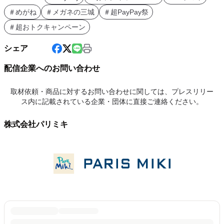
＃めがね
＃メガネの三城
＃超PayPay祭
＃超おトクキャンペーン
シェア
配信企業へのお問い合わせ
取材依頼・商品に対するお問い合わせに関しては、プレスリリー
ス内に記載されている企業・団体に直接ご連絡ください。
株式会社パリミキ