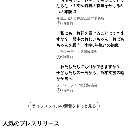
ならない？支払義務の有無を分ける5
つの確認点
弁護士法人若井綜合法律事務所
4時間前
「私にも、お花を届けることはできま
すか？」熊本のおじいちゃん、おばあ
ちゃんを想う、小学6年生との約束
フラワーライフ振興協議会
4時間前
「わたしたちにも何かできますか？」
子どもたちの一言から、熊本支援の輪
が全国へ
フラワーライフ振興協議会
5時間前
ライフスタイルの新着をもっと見る
人気のプレスリリース