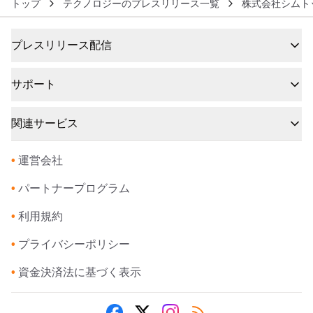
トップ
テクノロジーのプレスリリース一覧
株式会社シムト
プレスリリース配信
サポート
関連サービス
•
運営会社
•
パートナープログラム
•
利用規約
•
プライバシーポリシー
•
資金決済法に基づく表示