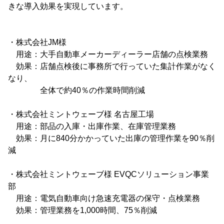
きな導入効果を実現しています。
・株式会社JM様
用途：大手自動車メーカーディーラー店舗の点検業務
効果：店舗点検後に事務所で行っていた集計作業がなく
なり、
全体で約40％の作業時間削減
・株式会社ミントウェーブ様 名古屋工場
用途：部品の入庫・出庫作業、在庫管理業務
効果：月に840分かかっていた出庫の管理作業を90％削
減
・株式会社ミントウェーブ様 EVQCソリューション事業
部
用途：電気自動車向け急速充電器の保守・点検業務
効果：管理業務を1,000時間、75％削減