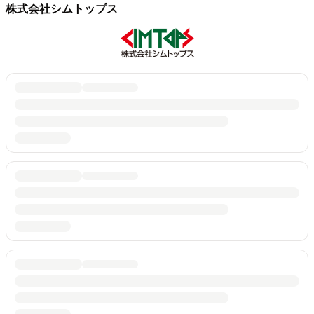
株式会社シムトップス