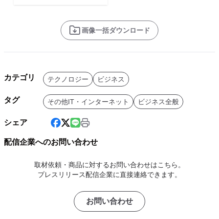
画像一括ダウンロード
カテゴリ
テクノロジー
ビジネス
タグ
その他IT・インターネット
ビジネス全般
シェア
配信企業へのお問い合わせ
取材依頼・商品に対するお問い合わせはこちら。
プレスリリース配信企業に直接連絡できます。
お問い合わせ