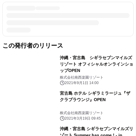
この発行者のリリース
沖縄・宮古島 シギラセブンマイルズ
リゾート オフィシャルオンラインショ
ップOPEN
株式会社南西楽園リゾート
2021年9月1日 14:00
宮古島 ホテル シギラミラージュ『ザ
クラブラウンジ』OPEN
株式会社南西楽園リゾート
2021年3月19日 09:45
沖縄・宮古島 シギラセブンマイルズリ
ゾート Summer has come ! - in