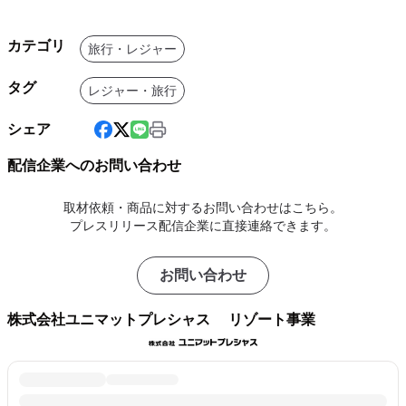
カテゴリ
旅行・レジャー
タグ
レジャー・旅行
シェア
配信企業へのお問い合わせ
取材依頼・商品に対するお問い合わせはこちら。
プレスリリース配信企業に直接連絡できます。
お問い合わせ
株式会社ユニマットプレシャス リゾート事業