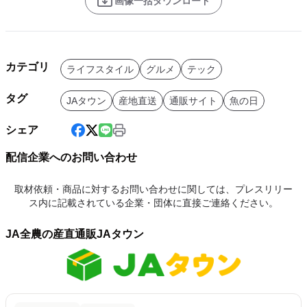
画像一括ダウンロード
カテゴリ
ライフスタイル
グルメ
テック
タグ
JAタウン
産地直送
通販サイト
魚の日
シェア
配信企業へのお問い合わせ
取材依頼・商品に対するお問い合わせに関しては、プレスリリー
ス内に記載されている企業・団体に直接ご連絡ください。
JA全農の産直通販JAタウン