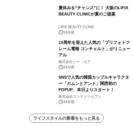
夏休みを“チャンス”に！ 大阪のLIFIX
BEAUTY CLINICが夏のご提案
LIFIX BEAUTY CLINIC
19分前
15周年を迎えた人気の「プリフォトフ
レーム電報 コンチェルト」がリニュー
アル
株式会社シー・モア
24分前
SNSで人気の韓国カップルキャラクタ
ー「カムンとアント」関西初の
POPUP、本日よりスタート！
株式会社コンテンツセブン
34分前
ライフスタイルの新着をもっと見る