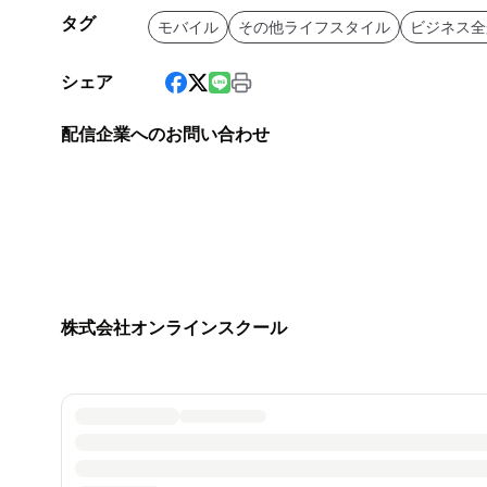
タグ
モバイル
その他ライフスタイル
ビジネス全
シェア
配信企業へのお問い合わせ
株式会社オンラインスクール