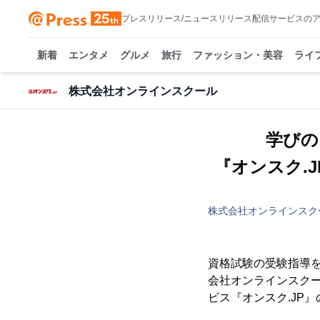
プレスリリース/ニュースリリース配信サービスの
新着
エンタメ
グルメ
旅行
ファッション・美容
ライ
株式会社オンラインスクール
学びの
『オンスク.
株式会社オンラインスク
資格試験の受験指導を手
会社オンラインスクー
ビス『オンスク.JP