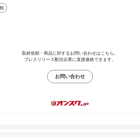
般
取材依頼・商品に対するお問い合わせはこちら。
プレスリリース配信企業に直接連絡できます。
お問い合わせ