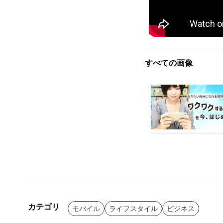
すべての画像
カテゴリ
モバイル
ライフスタイル
ビジネス