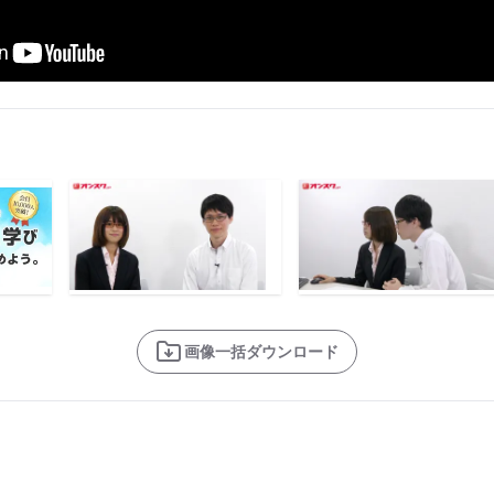
画像一括ダウンロード