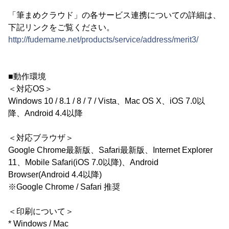
「筆まめクラウド」の各サービス連携についての詳細は、
下記リンクをご覧ください。
http://fudemame.net/products/service/address/merit3/
■動作環境
＜対応OS＞
Windows 10 / 8.1 / 8 / 7 / Vista、Mac OS X、iOS 7.0以
降、Android 4.4以降
＜対応ブラウザ＞
Google Chrome最新版、Safari最新版、Internet Explorer
11、Mobile Safari(iOS 7.0以降)、Android
Browser(Android 4.4以降)
※Google Chrome / Safari 推奨
＜印刷について＞
* Windows / Mac