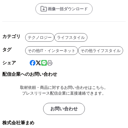
画像一括ダウンロード
カテゴリ
テクノロジー
ライフスタイル
タグ
その他IT・インターネット
その他ライフスタイル
シェア
配信企業へのお問い合わせ
取材依頼・商品に対するお問い合わせはこちら。
プレスリリース配信企業に直接連絡できます。
お問い合わせ
株式会社筆まめ