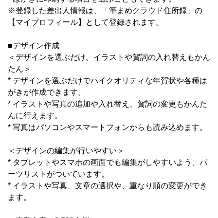
※登録した差出人情報は、「筆まめクラウド住所録」の
【マイプロフィール】として登録されます。
■デザイン作成
＜デザインを選ぶだけ。イラストや賀詞の入れ替えもかん
たん＞
* デザインを選ぶだけでハイクオリティな年賀状や各種は
がきが作成できます。
* イラストや写真の追加や入れ替え、賀詞の変更もかんた
んに行えます。
* 写真はパソコンやスマートフォンからも読み込めます。
＜デザインの編集が行いやすい＞
* タブレットやスマホの画面でも編集がしやすいよう、パ
ーツリストがついています。
* イラストや写真、文章の選択や、重なり順の変更ができ
ます。