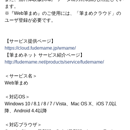
ます。
※『Web筆まめ』のご使用には、「筆まめクラウド」の
ユーザ登録が必要です。
【サービス提供ページ】
https://cloud.fudemame.jp/wmame/
【筆まめネット サービス紹介ページ】
http://fudemame.net/products/service/fudemame/
＜サービス名＞
Web筆まめ
＜対応OS＞
Windows 10 / 8.1 / 8 / 7 / Vista、Mac OS X、iOS 7.0以
降、Android 4.4以降
＜対応ブラウザ＞