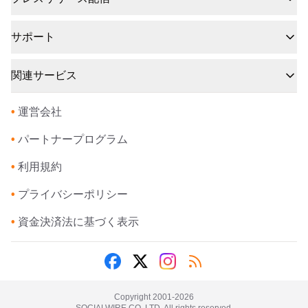
サポート
関連サービス
•
運営会社
•
パートナープログラム
•
利用規約
•
プライバシーポリシー
•
資金決済法に基づく表示
Copyright 2001-
2026