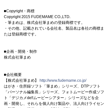
■Copyright・商標
Copyright 2015 FUDEMAME CO.,LTD.
・筆まめは、株式会社筆まめの登録商標です。
・その他、記載されている会社名、製品名は各社の商標ま
たは登録商標です。
■企画・開発・制作
株式会社筆まめ
■会社概要
【株式会社筆まめ】
http://www.fudemame.co.jp/
はがき・住所録ソフト「筆まめ」シリーズ、DTPソフト
「パーソナル編集長」シリーズ、フォトムービー作成ソフ
ト「デジカメde!!ムービーシアター」シリーズなどを企
画・開発し、それらを個人向け製品や、法人向けライセン