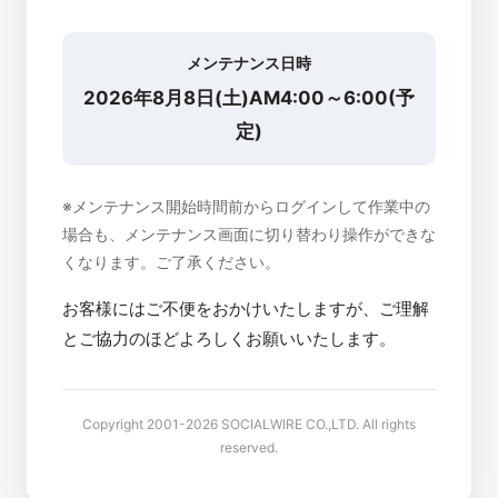
メンテナンス日時
2026年8月8日(土)AM4:00～6:00(予
定)
※メンテナンス開始時間前からログインして作業中の
場合も、メンテナンス画面に切り替わり操作ができな
くなります。ご了承ください。
お客様にはご不便をおかけいたしますが、ご理解
とご協力のほどよろしくお願いいたします。
Copyright 2001-2026 SOCIALWIRE CO.,LTD. All rights
reserved.