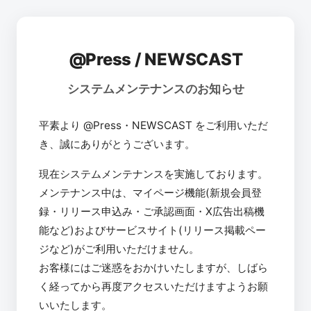
@Press / NEWSCAST
システムメンテナンスのお知らせ
平素より @Press・NEWSCAST をご利用いただ
き、誠にありがとうございます。
現在システムメンテナンスを実施しております。
メンテナンス中は、マイページ機能(新規会員登
録・リリース申込み・ご承認画面・X広告出稿機
能など)およびサービスサイト(リリース掲載ペー
ジなど)がご利用いただけません。
お客様にはご迷惑をおかけいたしますが、しばら
く経ってから再度アクセスいただけますようお願
いいたします。