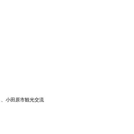
し、小田原市観光交流