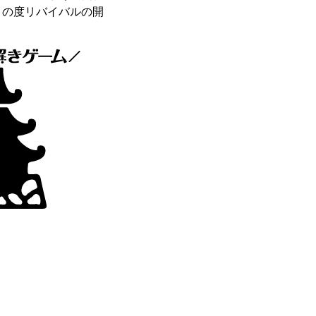
この度リバイバルの開