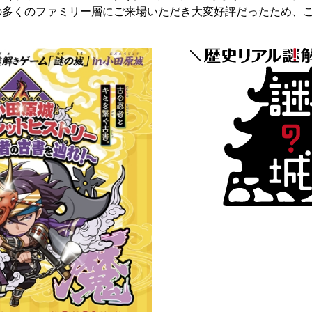
の多くのファミリー層にご来場いただき大変好評だったため、