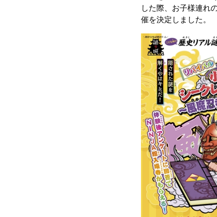
した際、お子様連れ
催を決定しました。