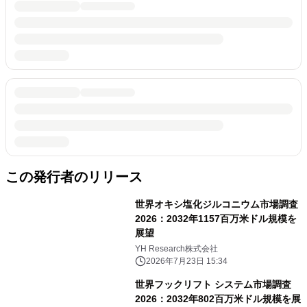
この発行者のリリース
世界オキシ塩化ジルコニウム市場調査
2026：2032年1157百万米ドル規模を
展望
YH Research株式会社
2026年7月23日 15:34
世界フックリフト システム市場調査
2026：2032年802百万米ドル規模を展