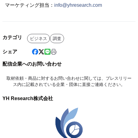
マーケティング担当：
info@yhresearch.com
カテゴリ
ビジネス
調査
シェア
配信企業へのお問い合わせ
取材依頼・商品に対するお問い合わせに関しては、プレスリリー
ス内に記載されている企業・団体に直接ご連絡ください。
YH Research株式会社