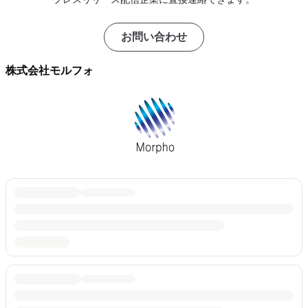
お問い合わせ
株式会社モルフォ