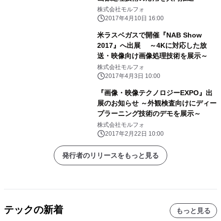
株式会社モルフォ
2017年4月10日 16:00
米ラスベガスで開催『NAB Show
2017』へ出展 ～4Kに対応した放
送・映像向け画像処理技術を展示～
株式会社モルフォ
2017年4月3日 10:00
『画像・映像テクノロジーEXPO』出
展のお知らせ ～外観検査向けにディー
プラーニング技術のデモを展示～
株式会社モルフォ
2017年2月22日 10:00
発行者のリリースをもっと見る
テックの新着
もっと見る